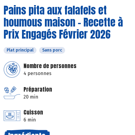
Pains pita aux falafels et
houmous maison - Recette à
Prix Engagés Février 2026
Plat principal
Sans porc
Nombre de personnes
4 personnes
Préparation
20 min
Cuisson
6 min