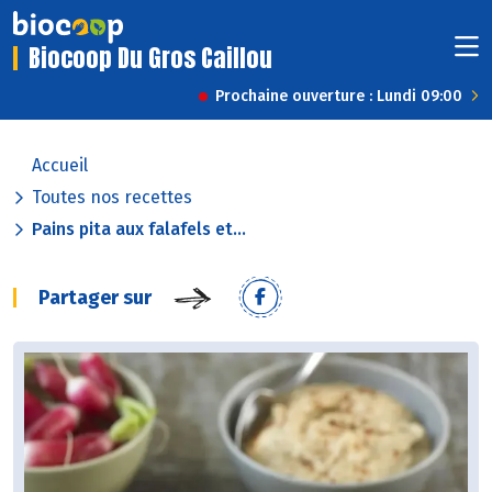
Biocoop Du Gros Caillou
Prochaine ouverture : Lundi 09:00
Accueil
Toutes nos recettes
Pains pita aux falafels et...
Partager sur