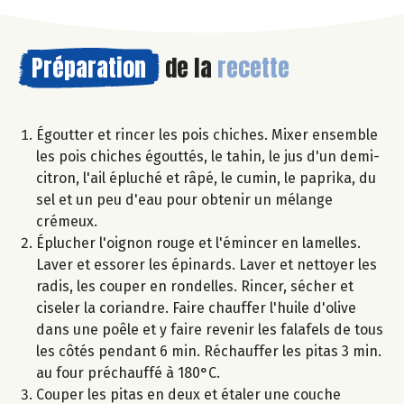
Préparation
de la
recette
Égoutter et rincer les pois chiches. Mixer ensemble
les pois chiches égouttés, le tahin, le jus d'un demi-
citron, l'ail épluché et râpé, le cumin, le paprika, du
sel et un peu d'eau pour obtenir un mélange
crémeux.
Éplucher l'oignon rouge et l'émincer en lamelles.
Laver et essorer les épinards. Laver et nettoyer les
radis, les couper en rondelles. Rincer, sécher et
ciseler la coriandre. Faire chauffer l'huile d'olive
dans une poêle et y faire revenir les falafels de tous
les côtés pendant 6 min. Réchauffer les pitas 3 min.
au four préchauffé à 180°C.
Couper les pitas en deux et étaler une couche