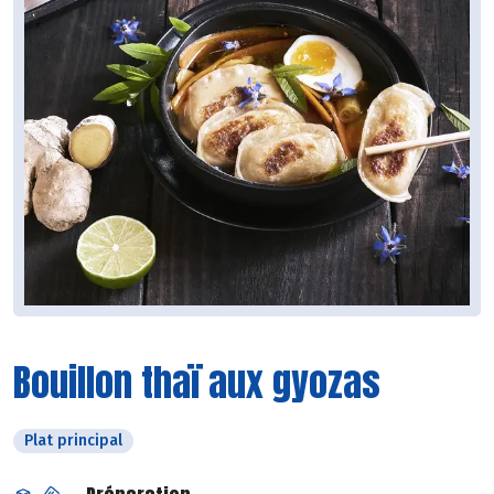
Bouillon thaï aux gyozas
Plat principal