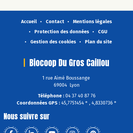
Accueil
Contact
Mentions légales
Protection des données
CGU
Gestion des cookies
Plan du site
Biocoop Du Gros Caillou
1 rue Aimé Boussange
69004 Lyon
Téléphone :
04 37 40 87 76
Coordonnées GPS :
45,7751454 ° , 4,8330736 °
Nous suivre sur