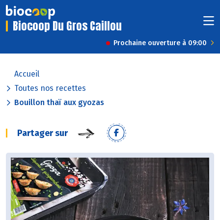
Biocoop Du Gros Caillou
Prochaine ouverture à 09:00
Accueil
Toutes nos recettes
Bouillon thaï aux gyozas
Partager sur