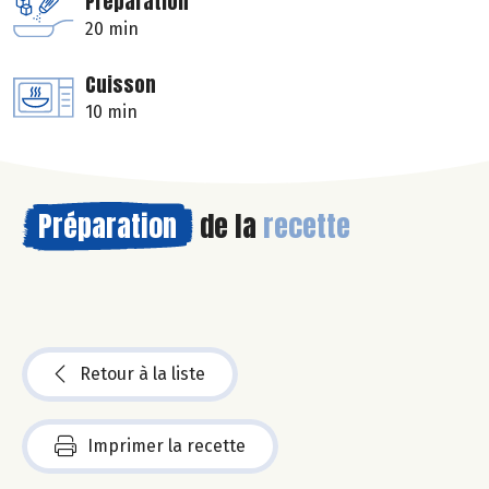
Préparation
20 min
Cuisson
10 min
Préparation
de la
recette
Retour à la liste
Imprimer la recette