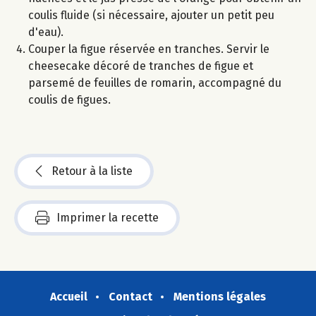
coulis fluide (si nécessaire, ajouter un petit peu
d'eau).
Couper la figue réservée en tranches. Servir le
cheesecake décoré de tranches de figue et
parsemé de feuilles de romarin, accompagné du
coulis de figues.
Retour à la liste
Imprimer la recette
Accueil
Contact
Mentions légales