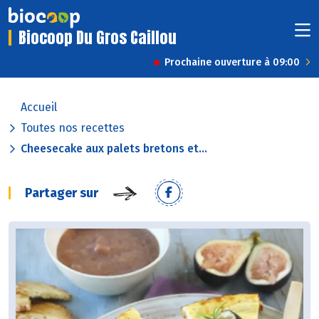
Biocoop Du Gros Caillou
Prochaine ouverture à 09:00
Accueil
Toutes nos recettes
Cheesecake aux palets bretons et...
Partager sur