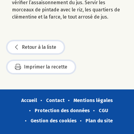
vérifier l’assaisonnement du jus. Servir les
morceaux de pintade avec le riz, les quartiers de
clémentine et la farce, le tout arrosé de jus.
Retour à la liste
Imprimer la recette
Accueil
Contact
Mentions légales
Protection des données
CGU
Gestion des cookies
Plan du site