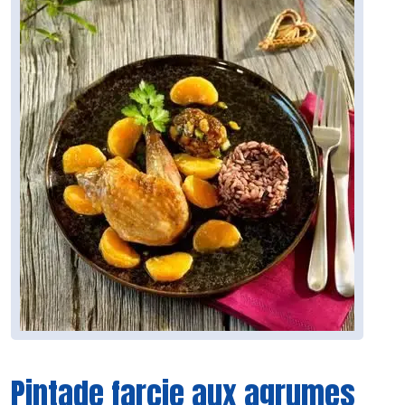
Pintade farcie aux agrumes