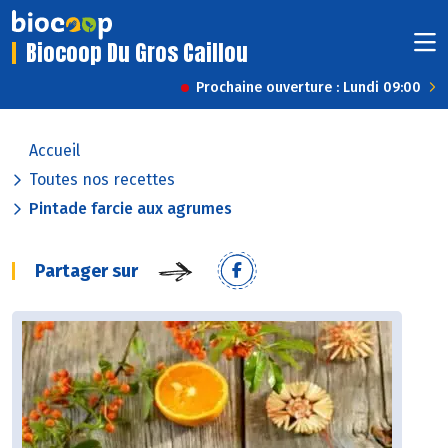
Biocoop Du Gros Caillou
Prochaine ouverture : Lundi 09:00
Accueil
Toutes nos recettes
Pintade farcie aux agrumes
Partager sur