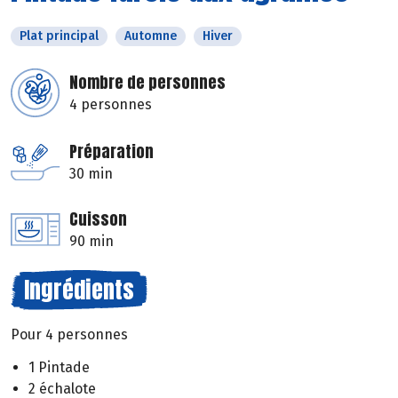
Plat principal
Automne
Hiver
Nombre de personnes
4 personnes
Préparation
30 min
Cuisson
90 min
Ingrédients
Pour 4 personnes
1 Pintade
2 échalote