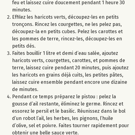
feu et laissez cuire doucement pendant 1 heure 30
minutes.
Effilez les haricots verts, découpez-les en petits
tronçons. Rincez les courgettes, ne les pelez pas,
découpez-la en petits cubes. Pelez les carottes et
les pommes de terre, rincez-les, découpez-les en
petits dés.
Faites bouillir 1 litre et demi d’eau salée, ajoutez
haricots verts, courgettes, carottes, et pommes de
terre, laissez cuire pendant 20 minutes, puis ajoutez
les haricots en grains déjà cuits, les petites pâtes,
laissez cuire ensemble pendant encore une dizaine
de minutes.
Pendant ce temps préparez le pistou : pelez la
gousse d’ail restante, éliminez le germe. Rincez et
essorez le persil et le basilic. Réunissez dans le bol
d’un robot l’ail, les herbes, les pignons, l’huile
d’olive, sel et poivre. Faites tourner rapidement pour
obtenir une belle sauce verte.