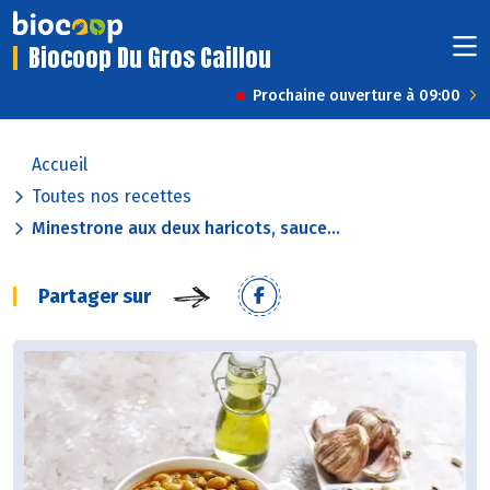
Biocoop Du Gros Caillou
Prochaine ouverture à 09:00
Accueil
Toutes nos recettes
Minestrone aux deux haricots, sauce...
Partager sur