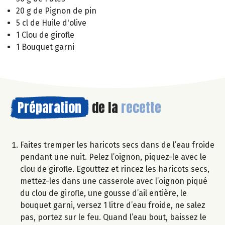
20 g de Pignon de pin
5 cl de Huile d'olive
1 Clou de girofle
1 Bouquet garni
Préparation
de la
recette
Faites tremper les haricots secs dans de l’eau froide
pendant une nuit. Pelez l’oignon, piquez-le avec le
clou de girofle. Egouttez et rincez les haricots secs,
mettez-les dans une casserole avec l’oignon piqué
du clou de girofle, une gousse d’ail entière, le
bouquet garni, versez 1 litre d’eau froide, ne salez
pas, portez sur le feu. Quand l’eau bout, baissez le