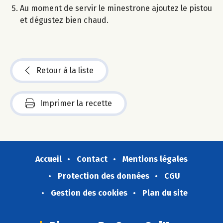
Au moment de servir le minestrone ajoutez le pistou
et dégustez bien chaud.
Retour à la liste
Imprimer la recette
Accueil
Contact
Mentions légales
Protection des données
CGU
Gestion des cookies
Plan du site