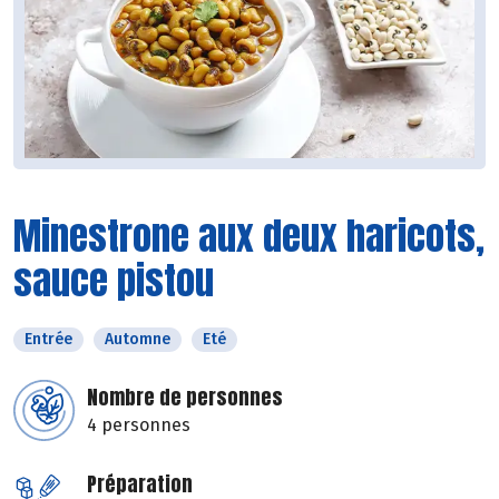
Minestrone aux deux haricots,
sauce pistou
Entrée
Automne
Eté
Nombre de personnes
4 personnes
Préparation