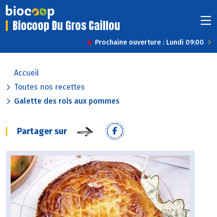
Biocoop Du Gros Caillou
Prochaine ouverture : Lundi 09:00
Accueil
Toutes nos recettes
Galette des rois aux pommes
Partager sur