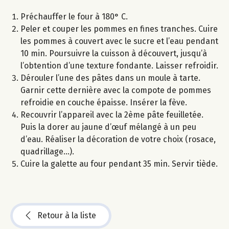
Préchauffer le four à 180° C.
Peler et couper les pommes en fines tranches. Cuire
les pommes à couvert avec le sucre et l’eau pendant
10 min. Poursuivre la cuisson à découvert, jusqu’à
l’obtention d’une texture fondante. Laisser refroidir.
Dérouler l’une des pâtes dans un moule à tarte.
Garnir cette dernière avec la compote de pommes
refroidie en couche épaisse. Insérer la fève.
Recouvrir l’appareil avec la 2ème pâte feuilletée.
Puis la dorer au jaune d’œuf mélangé à un peu
d’eau. Réaliser la décoration de votre choix (rosace,
quadrillage...).
Cuire la galette au four pendant 35 min. Servir tiède.
Retour à la liste