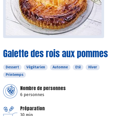
Galette des rois aux pommes
Dessert
Végétarien
Automne
Eté
Hiver
Printemps
Nombre de personnes
6 personnes
Préparation
30 min