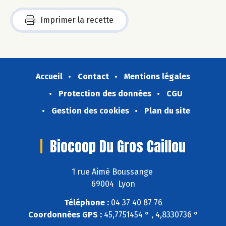
Imprimer la recette
Accueil
Contact
Mentions légales
Protection des données
CGU
Gestion des cookies
Plan du site
Biocoop Du Gros Caillou
1 rue Aimé Boussange
69004 Lyon
Téléphone :
04 37 40 87 76
Coordonnées GPS :
45,7751454 ° , 4,8330736 °