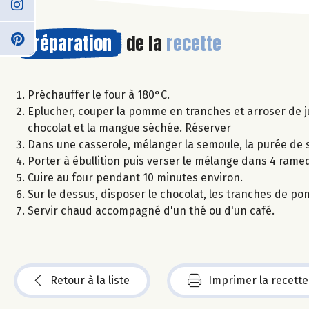
Préparation
de la
recette
Préchauffer le four à 180°C.
Eplucher, couper la pomme en tranches et arroser de ju
chocolat et la mangue séchée. Réserver
Dans une casserole, mélanger la semoule, la purée de 
Porter à ébullition puis verser le mélange dans 4 rame
Cuire au four pendant 10 minutes environ.
Sur le dessus, disposer le chocolat, les tranches de po
Servir chaud accompagné d'un thé ou d'un café.
Retour à la liste
Imprimer la recette