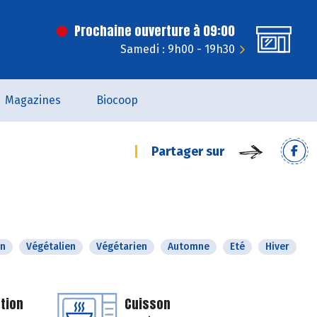
Prochaine ouverture à 09:00
Samedi : 9h00 - 19h30
Magazines
Biocoop
Partager sur
n
Végétalien
Végétarien
Automne
Eté
Hiver
tion
Cuisson