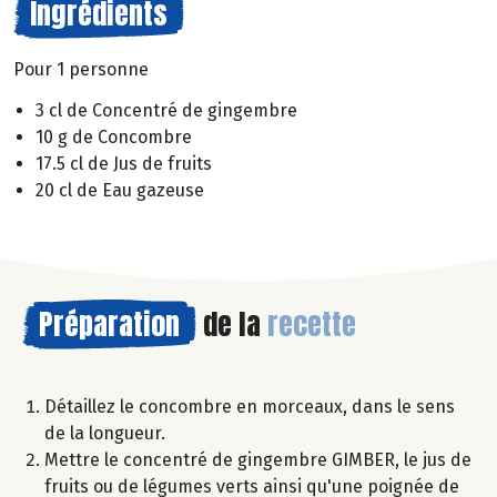
Ingrédients
Pour 1 personne
3 cl de Concentré de gingembre
10 g de Concombre
17.5 cl de Jus de fruits
20 cl de Eau gazeuse
Préparation
de la
recette
Détaillez le concombre en morceaux, dans le sens
de la longueur.
Mettre le concentré de gingembre GIMBER, le jus de
fruits ou de légumes verts ainsi qu'une poignée de