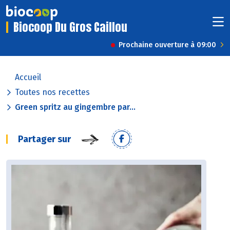
Biocoop Du Gros Caillou
Prochaine ouverture à 09:00
Accueil
Toutes nos recettes
Green spritz au gingembre par...
Partager sur