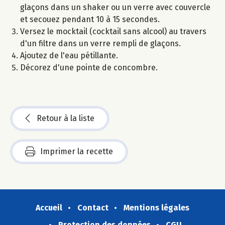
glaçons dans un shaker ou un verre avec couvercle
et secouez pendant 10 à 15 secondes.
Versez le mocktail (cocktail sans alcool) au travers
d'un filtre dans un verre rempli de glaçons.
Ajoutez de l'eau pétillante.
Décorez d'une pointe de concombre.
Retour à la liste
Imprimer la recette
Accueil
Contact
Mentions légales
Protection des données
CGU