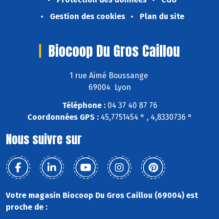
Gestion des cookies
Plan du site
Biocoop Du Gros Caillou
1 rue Aimé Boussange
69004 Lyon
Téléphone :
04 37 40 87 76
Coordonnées GPS :
45,7751454 ° , 4,8330736 °
Nous suivre sur
Votre magasin Biocoop Du Gros Caillou (69004) est
proche de :