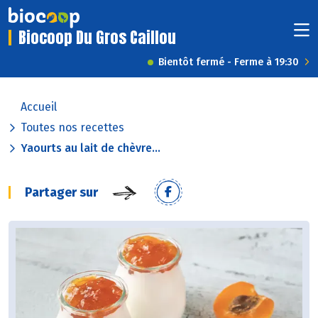
Biocoop Du Gros Caillou
Bientôt fermé - Ferme à 19:30
Accueil
Toutes nos recettes
Yaourts au lait de chèvre...
Partager sur