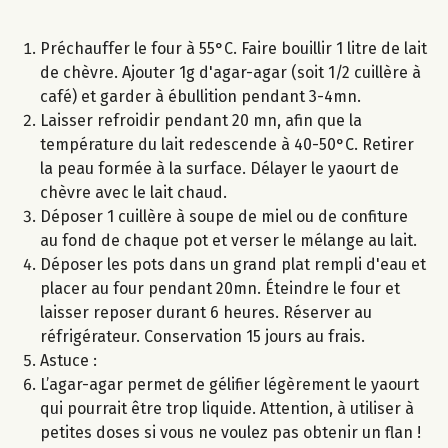
Préchauffer le four à 55°C. Faire bouillir 1 litre de lait
de chèvre. Ajouter 1g d'agar-agar (soit 1/2 cuillère à
café) et garder à ébullition pendant 3-4mn.
Laisser refroidir pendant 20 mn, afin que la
température du lait redescende à 40-50°C. Retirer
la peau formée à la surface. Délayer le yaourt de
chèvre avec le lait chaud.
Déposer 1 cuillère à soupe de miel ou de confiture
au fond de chaque pot et verser le mélange au lait.
Déposer les pots dans un grand plat rempli d'eau et
placer au four pendant 20mn. Éteindre le four et
laisser reposer durant 6 heures. Réserver au
réfrigérateur. Conservation 15 jours au frais.
Astuce :
L’agar-agar permet de gélifier légèrement le yaourt
qui pourrait être trop liquide. Attention, à utiliser à
petites doses si vous ne voulez pas obtenir un flan !