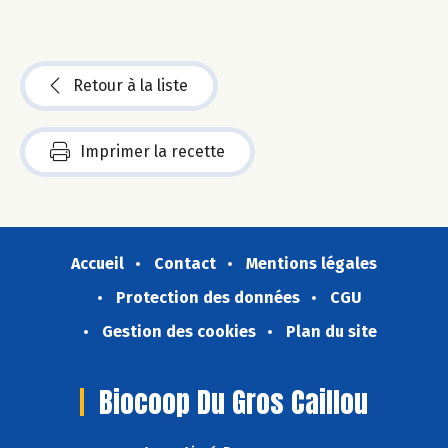
Retour à la liste
Imprimer la recette
Accueil
Contact
Mentions légales
Protection des données
CGU
Gestion des cookies
Plan du site
Biocoop Du Gros Caillou