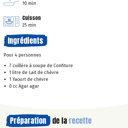
10 min
Cuisson
25 min
Ingrédients
Pour 4 personnes
7 cuillère à soupe de Confiture
1 litre de Lait de chèvre
1 Yaourt de chèvre
0 cc Agar agar
Préparation
de la
recette