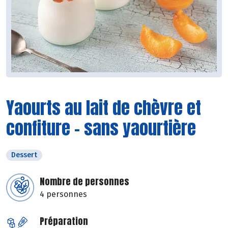
Yaourts au lait de chèvre et
confiture - sans yaourtière
Dessert
Nombre de personnes
4 personnes
Préparation