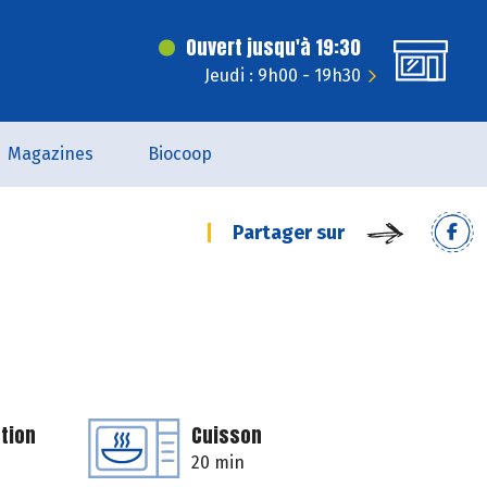
Ouvert jusqu'à 19:30
Jeudi : 9h00 - 19h30
Magazines
Biocoop
Partager sur
tion
Cuisson
20 min