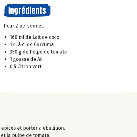
Ingrédients
Pour 2 personnes
160 ml de Lait de coco
1 c. à c. de Curcuma
350 g de Pulpe de tomate
1 gousse de Ail
0.5 Citron vert
épices et porter à ébullition.
 et la pulpe de tomate.