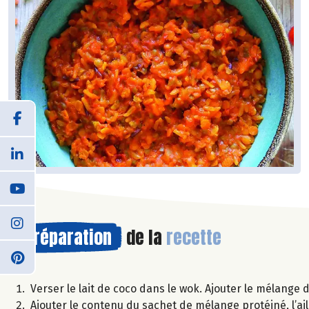
Préparation
de la
recette
Verser le lait de coco dans le wok. Ajouter le mélange d’
Ajouter le contenu du sachet de mélange protéiné, l’ail