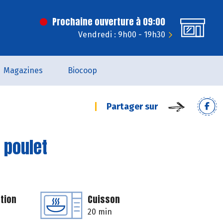
Prochaine ouverture à 09:00
Vendredi : 9h00 - 19h30
Magazines
Biocoop
Partager sur
 poulet
tion
Cuisson
20 min