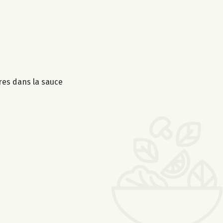
res dans la sauce