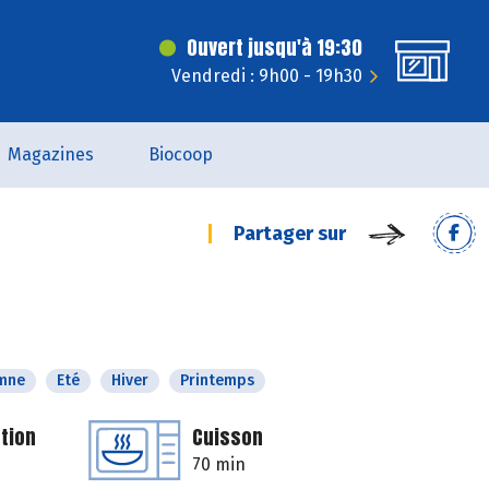
Ouvert jusqu'à 19:30
Vendredi : 9h00 - 19h30
Magazines
Biocoop
Partager sur
mne
Eté
Hiver
Printemps
tion
Cuisson
70 min