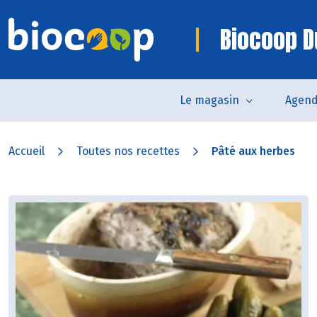
Biocoop D
Le magasin
Agen
Accueil
Toutes nos recettes
Pâté aux herbes