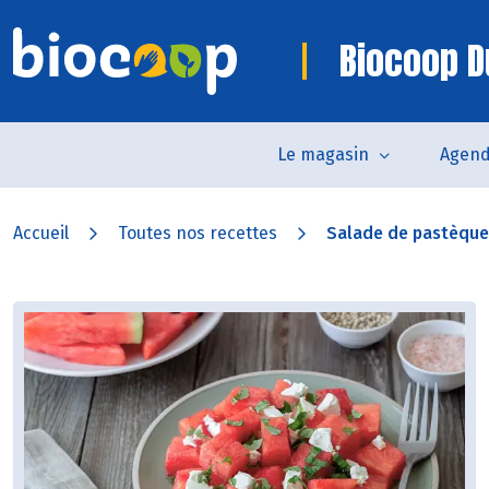
Biocoop D
Le magasin
Agen
Accueil
Toutes nos recettes
Salade de pastèque à