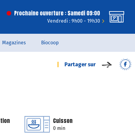
Prochaine ouverture : Samedi 09:00
Vendredi : 9h00 - 19h30
Magazines
Biocoop
Partager sur
tion
Cuisson
0 min