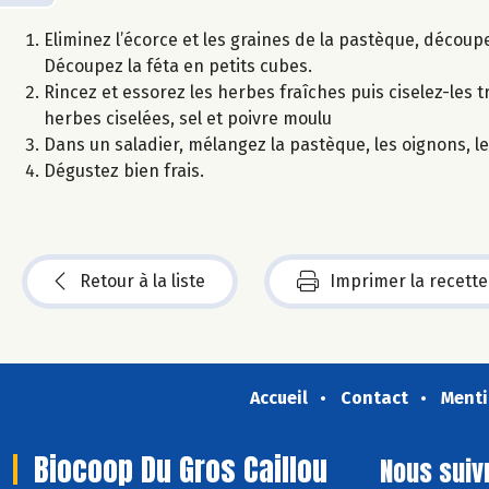
Eliminez l’écorce et les graines de la pastèque, découp
Découpez la féta en petits cubes.
Rincez et essorez les herbes fraîches puis ciselez-les tr
herbes ciselées, sel et poivre moulu
Dans un saladier, mélangez la pastèque, les oignons, le
Dégustez bien frais.
Retour à la liste
Imprimer la recette
Accueil
Contact
Menti
Biocoop Du Gros Caillou
Nous suiv