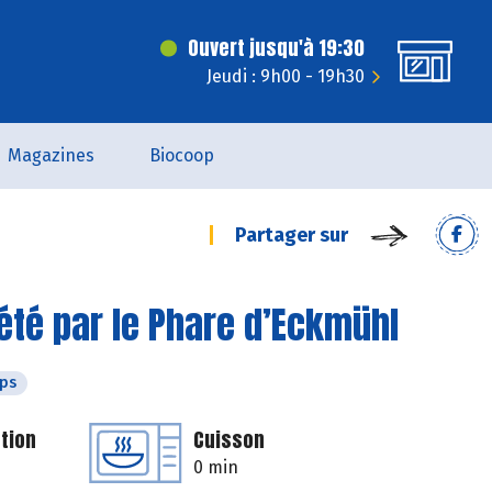
Ouvert jusqu'à 19:30
Jeudi : 9h00 - 19h30
Magazines
Biocoop
Partager sur
té par le Phare d’Eckmühl
ps
tion
Cuisson
0 min