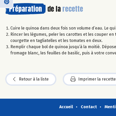
Préparation
de la
recette
Cuire le quinoa dans deux fois son volume d’eau. Le qui
Rincer les légumes, peler les carottes et les couper en 
courgette en tagliatelles et les tomates en deux.
Remplir chaque bol de quinoa jusqu’à la moitié. Dépose
fromage blanc, les feuilles de basilic, puis à votre conve
Retour à la liste
Imprimer la recette
Accueil
Contact
Menti