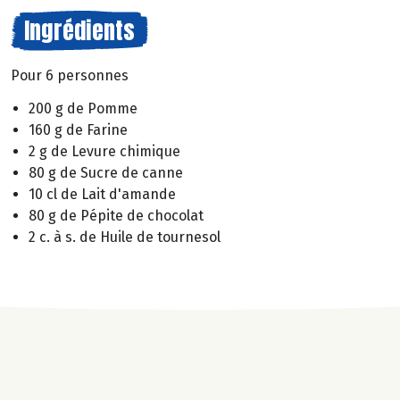
Ingrédients
Pour 6 personnes
200 g de Pomme
160 g de Farine
2 g de Levure chimique
80 g de Sucre de canne
10 cl de Lait d'amande
80 g de Pépite de chocolat
2 c. à s. de Huile de tournesol