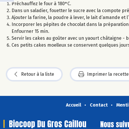
Préchauffez le four à 180°C.
Dans un saladier, fouetter le sucre avec la compote 
Ajouter la farine, la poudre à lever, le lait d’amande et 
Incorporer les pépites de chocolat dans la préparation
Enfourner 15 min.
Servir les cakes au goûter avec un yaourt châtaigne - b
Ces petits cakes moelleux se conservent quelques jour
Retour à la liste
Imprimer la recette
Accueil
Contact
Menti
Biocoop Du Gros Caillou
Nous suiv