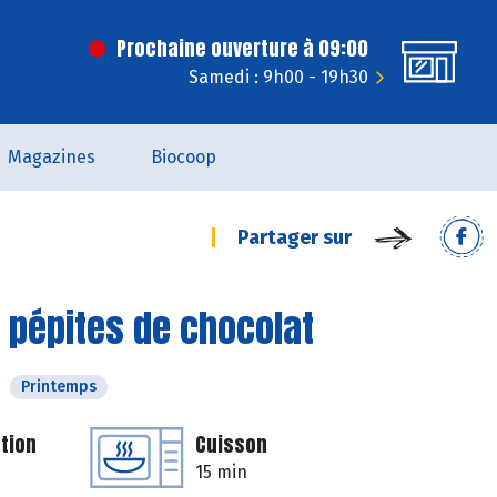
Prochaine ouverture à 09:00
Samedi : 9h00 - 19h30
Magazines
Biocoop
Partager sur
 pépites de chocolat
Printemps
tion
Cuisson
15 min