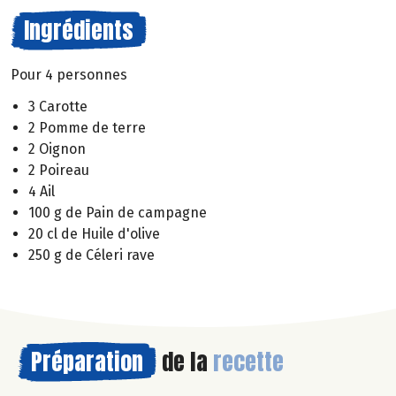
Ingrédients
Pour 4 personnes
3 Carotte
2 Pomme de terre
2 Oignon
2 Poireau
4 Ail
100 g de Pain de campagne
20 cl de Huile d'olive
250 g de Céleri rave
Préparation
de la
recette