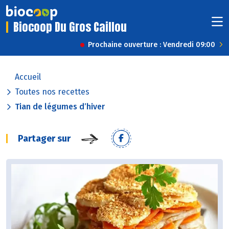
Biocoop Du Gros Caillou
Prochaine ouverture : Vendredi 09:00
Accueil
Toutes nos recettes
Tian de légumes d’hiver
Partager sur