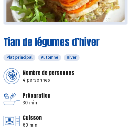
Tian de légumes d’hiver
Plat principal
Automne
Hiver
Nombre de personnes
4 personnes
Préparation
30 min
Cuisson
60 min