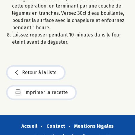
cette opération, en terminant par une couche de
légumes en tranches. Versez 30cl d’eau bouillante,
poudrez la surface avec la chapelure et enfournez
pendant 1 heure.
Laissez reposer pendant 10 minutes dans le four
éteint avant de déguster.
Retour à la liste
Imprimer la recette
Accueil
Contact
Mentions légales