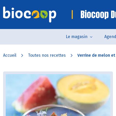
Biocoop D
Le magasin
Agen
Accueil
Toutes nos recettes
Verrine de melon et 