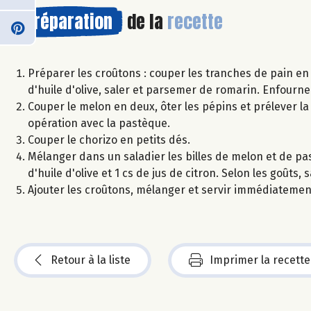
Préparation
de la
recette
Préparer les croûtons : couper les tranches de pain en
d'huile d'olive, saler et parsemer de romarin. Enfourner 
Couper le melon en deux, ôter les pépins et prélever la 
opération avec la pastèque.
Couper le chorizo en petits dés.
Mélanger dans un saladier les billes de melon et de pa
d'huile d'olive et 1 cs de jus de citron. Selon les goûts
Ajouter les croûtons, mélanger et servir immédiatemen
Retour à la liste
Imprimer la recette