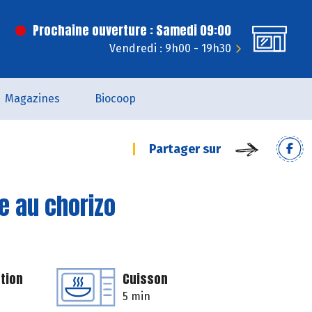
Prochaine ouverture : Samedi 09:00
Vendredi : 9h00 - 19h30
Magazines
Biocoop
Partager sur
e au chorizo
tion
Cuisson
5 min