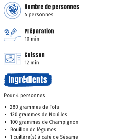
Nombre de personnes
4 personnes
Préparation
10 min
Cuisson
12 min
Ingrédients
Pour 4 personnes
280 grammes de Tofu
120 grammes de Nouilles
100 grammes de Champignon
Bouillon de légumes
1 cuillère(s) à café de Sésame