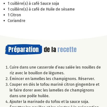
1 cuillère(s) à café Sauce soja
1 cuillère(s) à café de Huile de sésame
1 Citron
Coriandre
Préparation
de la
recette
Cuire dans une casserole d’eau salée les nouilles de
riz avec le bouillon de légumes.
Émincer en lamelles les champignons. Réserver.
Couper en dés le tofou mariné citron gingembre et
le faire dorer avec les lamelles de champignons
dans une poêle huilée.
Ajouter la marinade du tofou et la sauce soja.