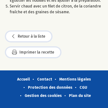
Égoutter les nouilles et les ajouter à la préparation.
Servir chaud avec un filet de citron, de la coriandre
fraîche et des graines de sésame.
Retour à la liste
Imprimer la recette
Accueil
Contact
Mentions légales
Protection des données
CGU
Gestion des cookies
Plan du site