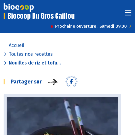
Biocoop Du Gros Caillou
Prochaine ouverture : Samedi 09:00
Accueil
Toutes nos recettes
Nouilles de riz et tofu...
Partager sur