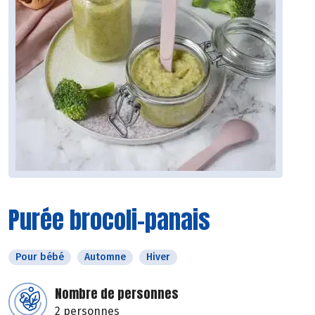
Purée brocoli-panais
Pour bébé
Automne
Hiver
Nombre de personnes
2 personnes