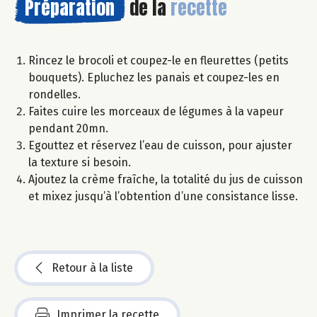
Préparation
de la
recette
Rincez le brocoli et coupez-le en fleurettes (petits
bouquets). Epluchez les panais et coupez-les en
rondelles.
Faites cuire les morceaux de légumes à la vapeur
pendant 20mn.
Egouttez et réservez l’eau de cuisson, pour ajuster
la texture si besoin.
Ajoutez la crème fraîche, la totalité du jus de cuisson
et mixez jusqu’à l’obtention d’une consistance lisse.
Retour à la liste
Imprimer la recette