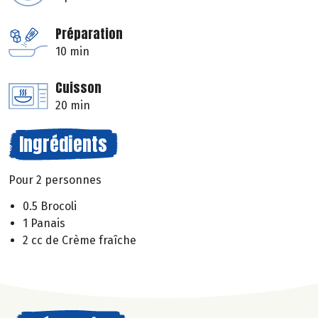
Préparation
10 min
Cuisson
20 min
Ingrédients
Pour 2 personnes
0.5 Brocoli
1 Panais
2 cc de Crème fraîche