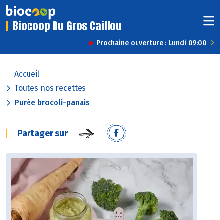
Biocoop Du Gros Caillou
Prochaine ouverture : Lundi 09:00
Accueil
Toutes nos recettes
Purée brocoli-panais
Partager sur