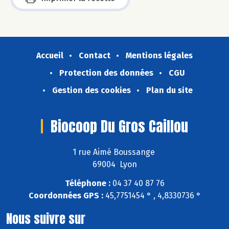
Accueil
Contact
Mentions légales
Protection des données
CGU
Gestion des cookies
Plan du site
Biocoop Du Gros Caillou
1 rue Aimé Boussange
69004 Lyon
Téléphone :
04 37 40 87 76
Coordonnées GPS :
45,7751454 ° , 4,8330736 °
Nous suivre sur