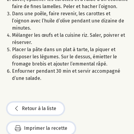
faire de fines lamelles. Peler et hacher l’oignon.
Dans une poêle, faire revenir, les carottes et
l’oignon avec l’huile d’olive pendant une dizaine de
minutes.
Mélanger les œufs et la cuisine riz. Saler, poivrer et
réserver.
Placer la pâte dans un plat à tarte, la piquer et
disposer les légumes. Sur le dessus, émietter le
fromage brebis et ajouter l’emmental râpé.
Enfourner pendant 30 min et servir accompagné
d’une salade.
Retour à la liste
Imprimer la recette