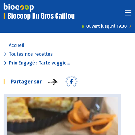
Biocoop Du Gros Caillou
Ouvert jusqu'à 19:30
Accueil
Toutes nos recettes
Prix Engagé : Tarte veggie...
Partager sur