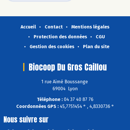
Accueil
Contact
Mentions légales
Protection des données
CGU
Gestion des cookies
Plan du site
Biocoop Du Gros Caillou
1 rue Aimé Boussange
69004 Lyon
Téléphone :
04 37 40 87 76
Coordonnées GPS :
45,7751454 ° , 4,8330736 °
Nous suivre sur