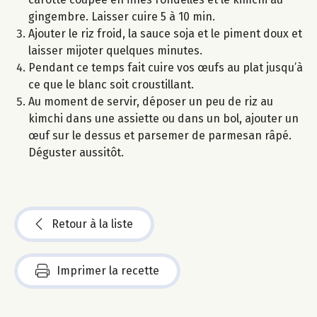
gingembre. Laisser cuire 5 à 10 min.
Ajouter le riz froid, la sauce soja et le piment doux et
laisser mijoter quelques minutes.
Pendant ce temps fait cuire vos œufs au plat jusqu’à
ce que le blanc soit croustillant.
Au moment de servir, déposer un peu de riz au
kimchi dans une assiette ou dans un bol, ajouter un
œuf sur le dessus et parsemer de parmesan râpé.
Déguster aussitôt.
Retour à la liste
Imprimer la recette