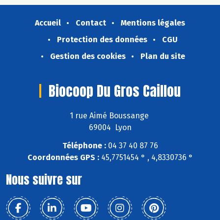
Accueil
Contact
Mentions légales
Protection des données
CGU
Gestion des cookies
Plan du site
Biocoop Du Gros Caillou
1 rue Aimé Boussange
69004 Lyon
Téléphone :
04 37 40 87 76
Coordonnées GPS :
45,7751454 ° , 4,8330736 °
Nous suivre sur