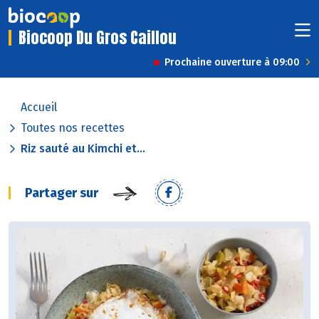
Biocoop Du Gros Caillou
Prochaine ouverture à 09:00
Accueil
Toutes nos recettes
Riz sauté au Kimchi et...
Partager sur