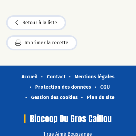
Retour à la liste
Imprimer la recette
Accueil
Contact
Mentions légales
Protection des données
CGU
Gestion des cookies
Plan du site
Biocoop Du Gros Caillou
1 rue Aimé Boussange