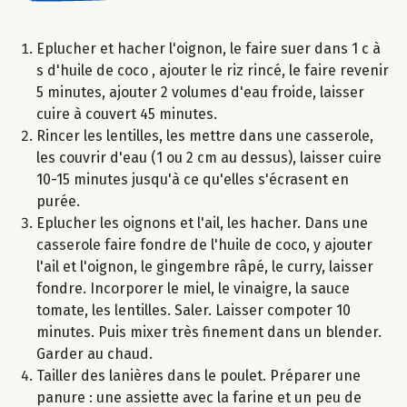
Eplucher et hacher l'oignon, le faire suer dans 1 c à
s d'huile de coco , ajouter le riz rincé, le faire revenir
5 minutes, ajouter 2 volumes d'eau froide, laisser
cuire à couvert 45 minutes.
Rincer les lentilles, les mettre dans une casserole,
les couvrir d'eau (1 ou 2 cm au dessus), laisser cuire
10-15 minutes jusqu'à ce qu'elles s'écrasent en
purée.
Eplucher les oignons et l'ail, les hacher. Dans une
casserole faire fondre de l'huile de coco, y ajouter
l'ail et l'oignon, le gingembre râpé, le curry, laisser
fondre. Incorporer le miel, le vinaigre, la sauce
tomate, les lentilles. Saler. Laisser compoter 10
minutes. Puis mixer très finement dans un blender.
Garder au chaud.
Tailler des lanières dans le poulet. Préparer une
panure : une assiette avec la farine et un peu de