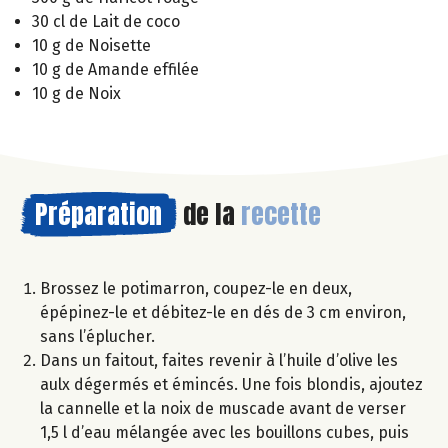
30 cl de Lait de coco
10 g de Noisette
10 g de Amande effilée
10 g de Noix
Préparation
de la
recette
Brossez le potimarron, coupez-le en deux,
épépinez-le et débitez-le en dés de 3 cm environ,
sans l’éplucher.
Dans un faitout, faites revenir à l’huile d’olive les
aulx dégermés et émincés. Une fois blondis, ajoutez
la cannelle et la noix de muscade avant de verser
1,5 l d’eau mélangée avec les bouillons cubes, puis