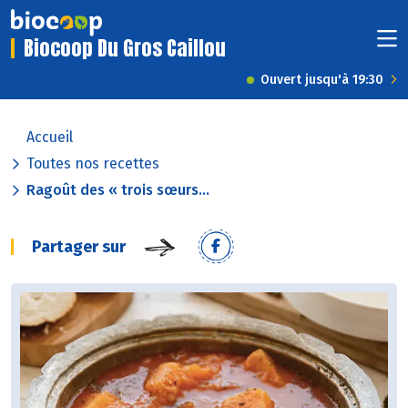
Biocoop Du Gros Caillou
Ouvert jusqu'à 19:30
Accueil
Toutes nos recettes
Ragoût des « trois sœurs...
Partager sur