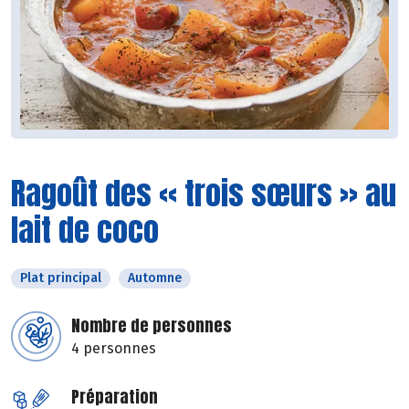
Ragoût des « trois sœurs » au
lait de coco
Plat principal
Automne
Nombre de personnes
4 personnes
Préparation