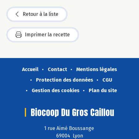
Retour à la liste
Imprimer la recette
Accueil
Contact
Mentions légales
Protection des données
CGU
Gestion des cookies
Plan du site
Biocoop Du Gros Caillou
1 rue Aimé Boussange
69004 Lyon