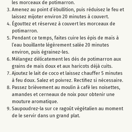
les morceaux de potimarron.
Amenez au point d’ébullition, puis réduisez le feu et
laissez mijoter environ 20 minutes à couvert.
Égouttez et réservez à couvert les morceaux de
potimarron.
Pendant ce temps, faites cuire les épis de maïs à
l’eau bouillante légèrement salée 20 minutes
environ, puis égrainez-les.
Mélangez délicatement les dés de potimarron aux
grains de maïs doux et aux haricots déjà cuits.
Ajoutez le lait de coco et laissez chauffer 5 minutes
à feu doux. Salez et poivrez. Rectifiez si nécessaire.
Passez brièvement au moulin à café les noisettes,
amandes et cerneaux de noix pour obtenir une
mouture aromatique.
Saupoudrez-la sur ce ragoût végétalien au moment
de le servir dans un grand plat.