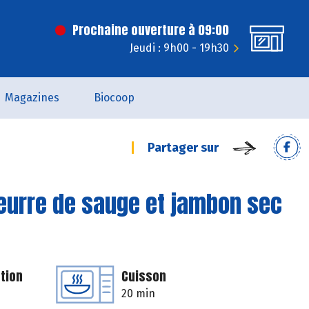
Prochaine ouverture à 09:00
Jeudi : 9h00 - 19h30
Magazines
Biocoop
Partager sur
 beurre de sauge et jambon sec
tion
Cuisson
20 min