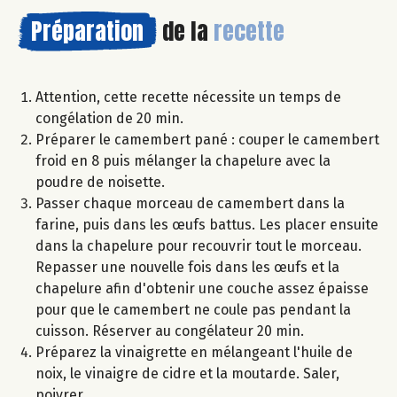
Préparation
de la
recette
Attention, cette recette nécessite un temps de
congélation de 20 min.
Préparer le camembert pané : couper le camembert
froid en 8 puis mélanger la chapelure avec la
poudre de noisette.
Passer chaque morceau de camembert dans la
farine, puis dans les œufs battus. Les placer ensuite
dans la chapelure pour recouvrir tout le morceau.
Repasser une nouvelle fois dans les œufs et la
chapelure afin d'obtenir une couche assez épaisse
pour que le camembert ne coule pas pendant la
cuisson. Réserver au congélateur 20 min.
Préparez la vinaigrette en mélangeant l'huile de
noix, le vinaigre de cidre et la moutarde. Saler,
poivrer.