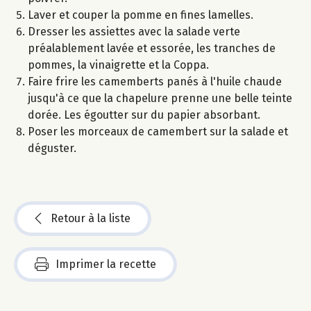
Laver et couper la pomme en fines lamelles.
Dresser les assiettes avec la salade verte
préalablement lavée et essorée, les tranches de
pommes, la vinaigrette et la Coppa.
Faire frire les camemberts panés à l'huile chaude
jusqu'à ce que la chapelure prenne une belle teinte
dorée. Les égoutter sur du papier absorbant.
Poser les morceaux de camembert sur la salade et
déguster.
Retour à la liste
Imprimer la recette