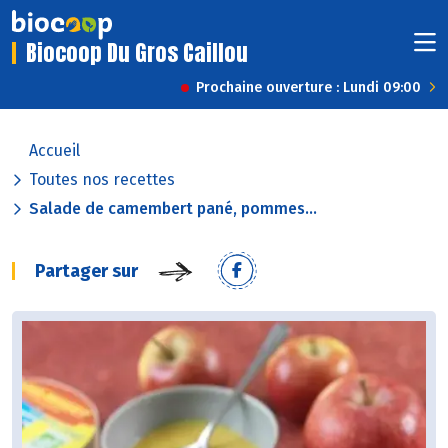
Biocoop Du Gros Caillou
Prochaine ouverture : Lundi 09:00
Accueil
Toutes nos recettes
Salade de camembert pané, pommes...
Partager sur