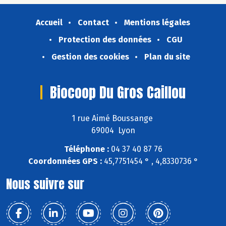
Accueil
Contact
Mentions légales
Protection des données
CGU
Gestion des cookies
Plan du site
Biocoop Du Gros Caillou
1 rue Aimé Boussange
69004 Lyon
Téléphone :
04 37 40 87 76
Coordonnées GPS :
45,7751454 ° , 4,8330736 °
Nous suivre sur