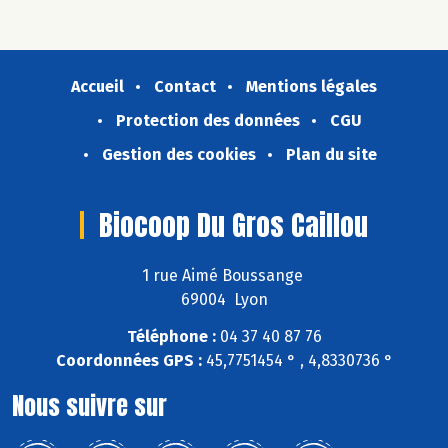
Accueil
Contact
Mentions légales
Protection des données
CGU
Gestion des cookies
Plan du site
Biocoop Du Gros Caillou
1 rue Aimé Boussange
69004 Lyon
Téléphone :
04 37 40 87 76
Coordonnées GPS :
45,7751454 ° , 4,8330736 °
Nous suivre sur