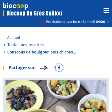
Biocoop Du Gros Caillou
Prochaine ouverture : Samedi 09:00
Accueil
Toutes nos recettes
Couscous de boulgour, pois chiches...
Partager sur