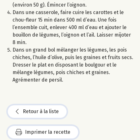
(environ 50 g). Émincer l’oignon.
Dans une casserole, faire cuire les carottes et le
chou-fleur 15 min dans 500 ml d’eau. Une fois
l’ensemble cuit, enlever 400 ml d’eau et ajouter le
bouillon de légumes, l’oignon et l’ail. Laisser mijoter
8 min.
Dans un grand bol mélanger les légumes, les pois
chiches, l’huile d’olive, puis les graines et fruits secs.
Dresser le plat en disposant le boulgour et le
mélange légumes, pois chiches et graines.
Agrémenter de persil.
Retour à la liste
Imprimer la recette