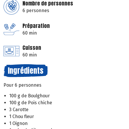
Nombre de personnes
6 personnes
Préparation
60 min
Cuisson
60 min
Ingrédients
Pour 6 personnes
100 g de Boulghour
100 g de Pois chiche
3 Carotte
1 Chou fleur
1 Oignon