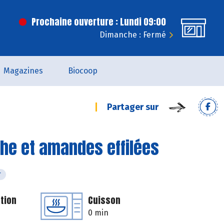
Prochaine ouverture : Lundi 09:00
Dimanche : Fermé
Magazines
Biocoop
Partager sur
he et amandes effilées
r
tion
Cuisson
0 min