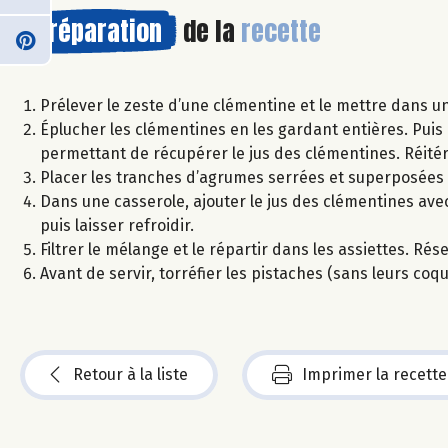
Préparation
de la
recette
Prélever le zeste d’une clémentine et le mettre dans un
Éplucher les clémentines en les gardant entières. Puis
permettant de récupérer le jus des clémentines. Réité
Placer les tranches d’agrumes serrées et superposées 
Dans une casserole, ajouter le jus des clémentines avec
puis laisser refroidir.
Filtrer le mélange et le répartir dans les assiettes. Rés
Avant de servir, torréfier les pistaches (sans leurs co
Retour à la liste
Imprimer la recette