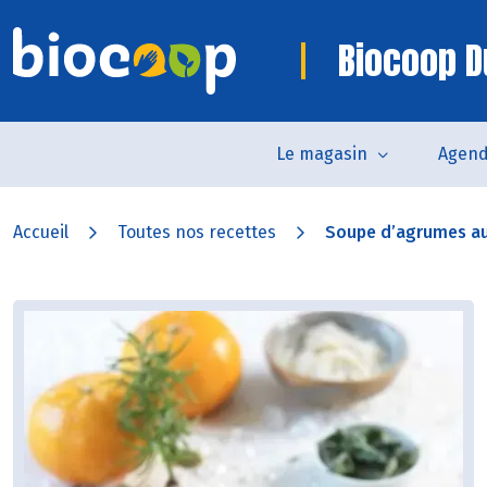
Biocoop D
Le magasin
Agen
Accueil
Toutes nos recettes
Soupe d’agrumes au 