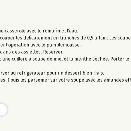
e casserole avec le romarin et l’eau.
 couper les délicatement en tranches de 0,5 à 1cm. Les coupe
rer l’opération avec le pamplemousse.
dans des assiettes. Réserver.
 une cuillère à soupe de miel et la menthe séchée. Porter le
erver au réfrigérateur pour un dessert bien frais.
ques !) puis les parsemer sur votre soupe avec les amandes eff