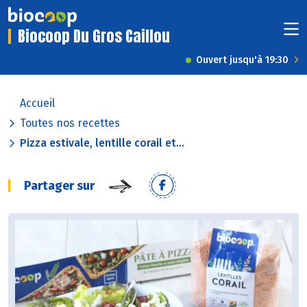
Biocoop Du Gros Caillou
Ouvert jusqu'à 19:30
Accueil
Toutes nos recettes
Pizza estivale, lentille corail et...
Partager sur