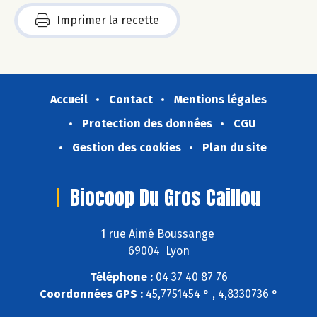
Imprimer la recette
Accueil
Contact
Mentions légales
Protection des données
CGU
Gestion des cookies
Plan du site
Biocoop Du Gros Caillou
1 rue Aimé Boussange
69004 Lyon
Téléphone :
04 37 40 87 76
Coordonnées GPS :
45,7751454 ° , 4,8330736 °