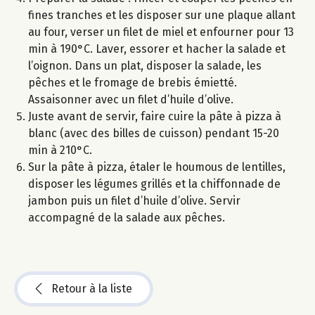
fines tranches et les disposer sur une plaque allant
au four, verser un filet de miel et enfourner pour 13
min à 190°C. Laver, essorer et hacher la salade et
l’oignon. Dans un plat, disposer la salade, les
pêches et le fromage de brebis émietté.
Assaisonner avec un filet d’huile d’olive.
Juste avant de servir, faire cuire la pâte à pizza à
blanc (avec des billes de cuisson) pendant 15-20
min à 210°C.
Sur la pâte à pizza, étaler le houmous de lentilles,
disposer les légumes grillés et la chiffonnade de
jambon puis un filet d’huile d’olive. Servir
accompagné de la salade aux pêches.
Retour à la liste