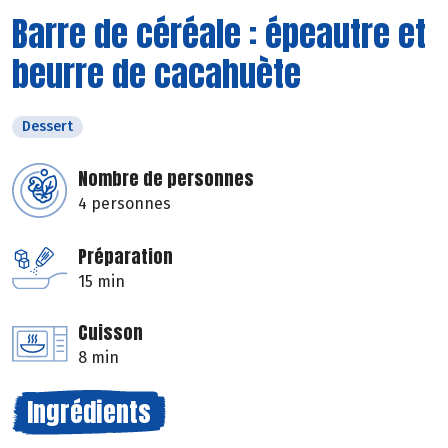
Barre de céréale : épeautre et
beurre de cacahuète
Dessert
Nombre de personnes
4 personnes
Préparation
15 min
Cuisson
8 min
Ingrédients