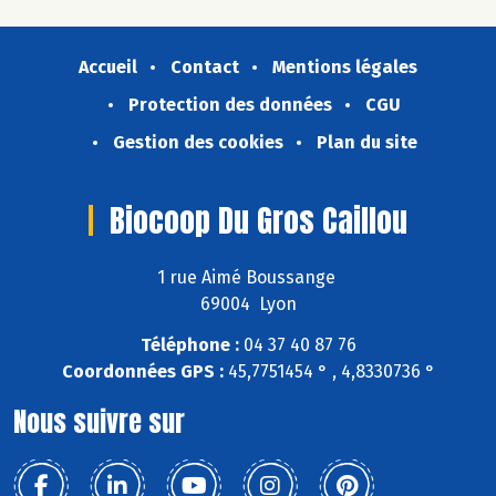
Accueil
Contact
Mentions légales
Protection des données
CGU
Gestion des cookies
Plan du site
Biocoop Du Gros Caillou
1 rue Aimé Boussange
69004 Lyon
Téléphone :
04 37 40 87 76
Coordonnées GPS :
45,7751454 ° , 4,8330736 °
Nous suivre sur