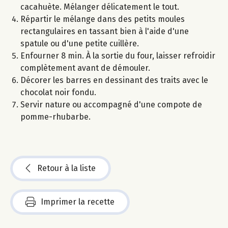
cacahuète. Mélanger délicatement le tout.
Répartir le mélange dans des petits moules
rectangulaires en tassant bien à l'aide d'une
spatule ou d'une petite cuillère.
Enfourner 8 min. À la sortie du four, laisser refroidir
complètement avant de démouler.
Décorer les barres en dessinant des traits avec le
chocolat noir fondu.
Servir nature ou accompagné d'une compote de
pomme-rhubarbe.
Retour à la liste
Imprimer la recette