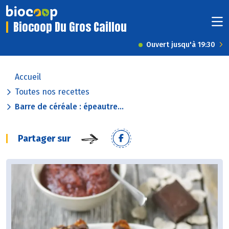
Biocoop Du Gros Caillou
Ouvert jusqu'à 19:30
Accueil
Toutes nos recettes
Barre de céréale : épeautre...
Partager sur