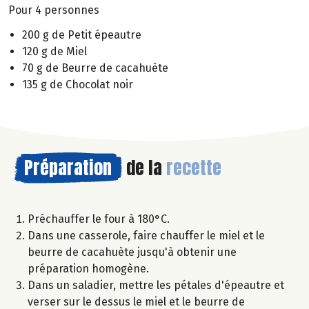
Pour 4 personnes
200 g de Petit épeautre
120 g de Miel
70 g de Beurre de cacahuète
135 g de Chocolat noir
Préparation
de la
recette
Préchauffer le four à 180°C.
Dans une casserole, faire chauffer le miel et le
beurre de cacahuète jusqu'à obtenir une
préparation homogène.
Dans un saladier, mettre les pétales d'épeautre et
verser sur le dessus le miel et le beurre de