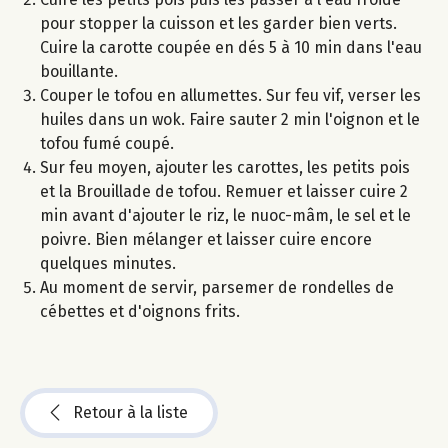
pour stopper la cuisson et les garder bien verts.
Cuire la carotte coupée en dés 5 à 10 min dans l'eau
bouillante.
Couper le tofou en allumettes. Sur feu vif, verser les
huiles dans un wok. Faire sauter 2 min l'oignon et le
tofou fumé coupé.
Sur feu moyen, ajouter les carottes, les petits pois
et la Brouillade de tofou. Remuer et laisser cuire 2
min avant d'ajouter le riz, le nuoc-mâm, le sel et le
poivre. Bien mélanger et laisser cuire encore
quelques minutes.
Au moment de servir, parsemer de rondelles de
cébettes et d'oignons frits.
Retour à la liste