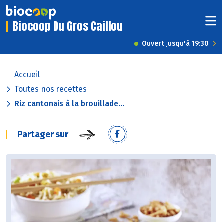
Biocoop Du Gros Caillou
Ouvert jusqu'à 19:30
Accueil
Toutes nos recettes
Riz cantonais à la brouillade...
Partager sur