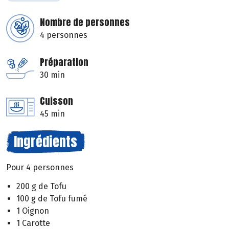
Nombre de personnes
4 personnes
Préparation
30 min
Cuisson
45 min
Ingrédients
Pour 4 personnes
200 g de Tofu
100 g de Tofu fumé
1 Oignon
1 Carotte