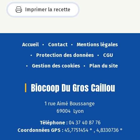
Imprimer la recette
Accueil
Contact
Mentions légales
Protection des données
CGU
Gestion des cookies
Plan du site
Biocoop Du Gros Caillou
1 rue Aimé Boussange
69004 Lyon
Téléphone :
04 37 40 87 76
Coordonnées GPS :
45,7751454 ° , 4,8330736 °