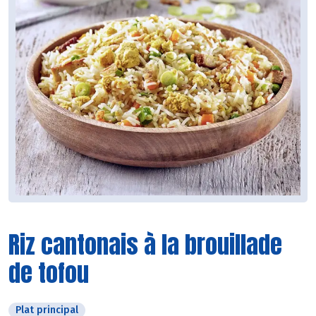
Riz cantonais à la brouillade
de tofou
Plat principal