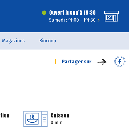
Ouvert jusqu'à 19:30
Samedi : 9h00 - 19h30
Magazines
Biocoop
Partager sur
tion
Cuisson
0 min