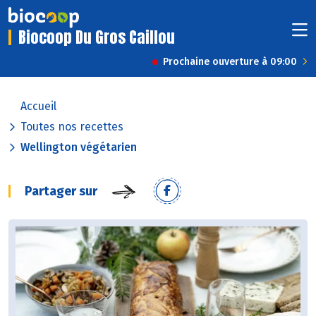
Biocoop Du Gros Caillou
Prochaine ouverture à 09:00
Accueil
Toutes nos recettes
Wellington végétarien
Partager sur