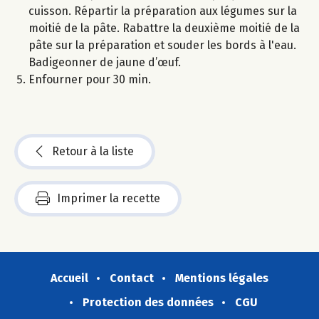
cuisson. Répartir la préparation aux légumes sur la
moitié de la pâte. Rabattre la deuxième moitié de la
pâte sur la préparation et souder les bords à l'eau.
Badigeonner de jaune d’œuf.
Enfourner pour 30 min.
Retour à la liste
Imprimer la recette
Accueil
Contact
Mentions légales
Protection des données
CGU