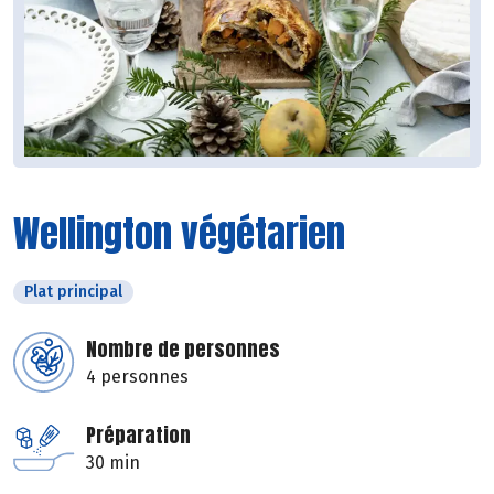
Wellington végétarien
Plat principal
Nombre de personnes
4 personnes
Préparation
30 min