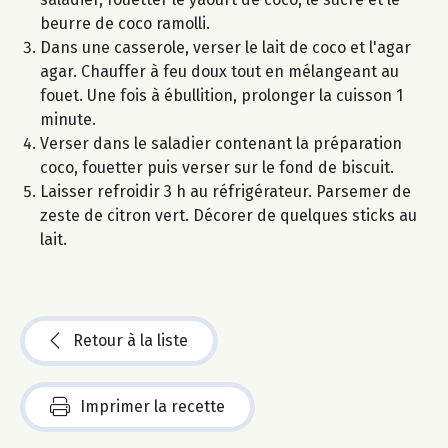
beurre de coco ramolli.
Dans une casserole, verser le lait de coco et l'agar
agar. Chauffer à feu doux tout en mélangeant au
fouet. Une fois à ébullition, prolonger la cuisson 1
minute.
Verser dans le saladier contenant la préparation
coco, fouetter puis verser sur le fond de biscuit.
Laisser refroidir 3 h au réfrigérateur. Parsemer de
zeste de citron vert. Décorer de quelques sticks au
lait.
Retour à la liste
Imprimer la recette