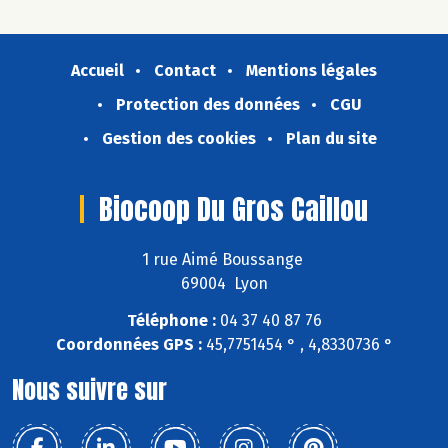
Accueil
Contact
Mentions légales
Protection des données
CGU
Gestion des cookies
Plan du site
Biocoop Du Gros Caillou
1 rue Aimé Boussange
69004 Lyon
Téléphone :
04 37 40 87 76
Coordonnées GPS :
45,7751454 ° , 4,8330736 °
Nous suivre sur