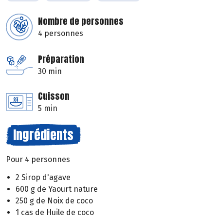
Nombre de personnes
4 personnes
Préparation
30 min
Cuisson
5 min
Ingrédients
Pour 4 personnes
2 Sirop d'agave
600 g de Yaourt nature
250 g de Noix de coco
1 cas de Huile de coco