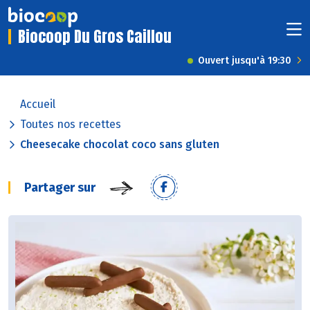
Biocoop Du Gros Caillou
Ouvert jusqu'à 19:30
Accueil
Toutes nos recettes
Cheesecake chocolat coco sans gluten
Partager sur