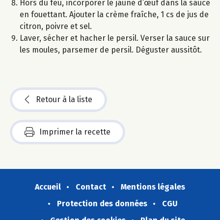
Hors du feu, incorporer le jaune d’œuf dans la sauce
en fouettant. Ajouter la crème fraîche, 1 cs de jus de
citron, poivre et sel.
Laver, sécher et hacher le persil. Verser la sauce sur
les moules, parsemer de persil. Déguster aussitôt.
Retour à la liste
Imprimer la recette
Accueil
Contact
Mentions légales
Protection des données
CGU