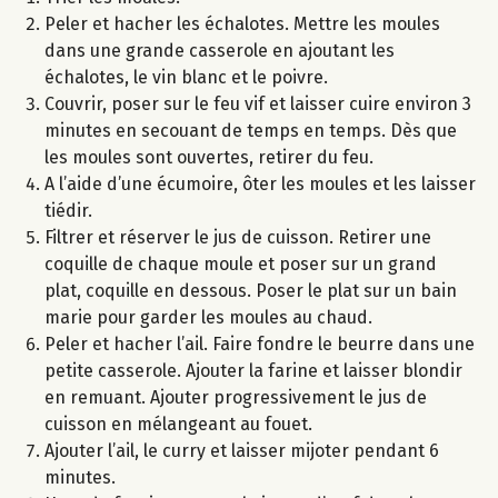
Peler et hacher les échalotes. Mettre les moules
dans une grande casserole en ajoutant les
échalotes, le vin blanc et le poivre.
Couvrir, poser sur le feu vif et laisser cuire environ 3
minutes en secouant de temps en temps. Dès que
les moules sont ouvertes, retirer du feu.
A l’aide d’une écumoire, ôter les moules et les laisser
tiédir.
Filtrer et réserver le jus de cuisson. Retirer une
coquille de chaque moule et poser sur un grand
plat, coquille en dessous. Poser le plat sur un bain
marie pour garder les moules au chaud.
Peler et hacher l’ail. Faire fondre le beurre dans une
petite casserole. Ajouter la farine et laisser blondir
en remuant. Ajouter progressivement le jus de
cuisson en mélangeant au fouet.
Ajouter l’ail, le curry et laisser mijoter pendant 6
minutes.