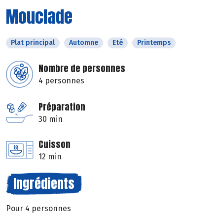
Mouclade
Plat principal
Automne
Eté
Printemps
Nombre de personnes
4 personnes
Préparation
30 min
Cuisson
12 min
Ingrédients
Pour 4 personnes