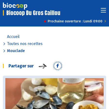
Biocoop Du Gros Caillou
Prochaine ouverture : Lundi 09:00
Accueil
Toutes nos recettes
Mouclade
Partager sur