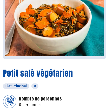
Petit salé végétarien
Plat Principal
0
Nombre de personnes
0 personnes