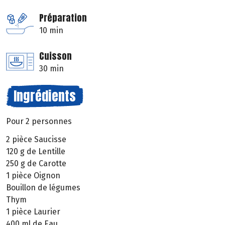
Préparation
10 min
Cuisson
30 min
Ingrédients
Pour 2 personnes
2 pièce Saucisse
120 g de Lentille
250 g de Carotte
1 pièce Oignon
Bouillon de légumes
Thym
1 pièce Laurier
400 ml de Eau