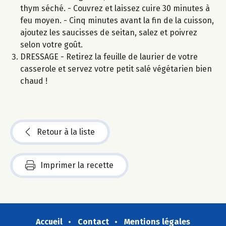
thym séché. - Couvrez et laissez cuire 30 minutes à
feu moyen. - Cinq minutes avant la fin de la cuisson,
ajoutez les saucisses de seitan, salez et poivrez
selon votre goût.
DRESSAGE - Retirez la feuille de laurier de votre
casserole et servez votre petit salé végétarien bien
chaud !
Retour à la liste
Imprimer la recette
Accueil
Contact
Mentions légales