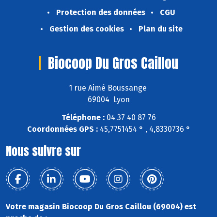
Protection des données
CGU
Gestion des cookies
Plan du site
Biocoop Du Gros Caillou
1 rue Aimé Boussange
69004 Lyon
Téléphone :
04 37 40 87 76
Coordonnées GPS :
45,7751454 ° , 4,8330736 °
Nous suivre sur
Votre magasin Biocoop Du Gros Caillou (69004) est