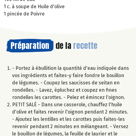
1 c. à soupe de Huile d'olive
1 pincée de Poivre
Préparation
de la
recette
- Portez à ébullition la quantité d'eau indiquée dans
vos ingrédients et faites-y faire fondre le bouillon
de légumes. - Coupez les saucisses de seitan en
rondelles. - Lavez, épluchez et coupez en fines
rondelles les carottes. - Pelez et émincez l'oignon.
PETIT SALÉ - Dans une casserole, chauffez l'huile
d'olive et faites revenir l'oignon pendant 2 minutes.
- Ajoutez les lentilles et les carottes puis faites-les
revenir pendant 2 minutes en mélangeant. - Versez
le bouillon de légumes, la feuille de laurier et le