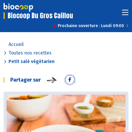
Biocoop Du Gros Caillou
Prochaine ouverture : Lundi 09:00
Accueil
Toutes nos recettes
Petit salé végétarien
Partager sur