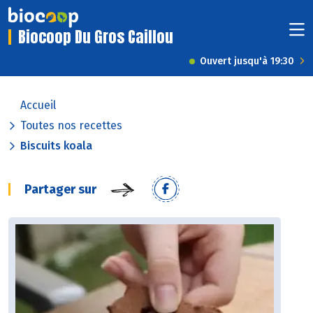
Biocoop Du Gros Caillou
Ouvert jusqu'à 19:30
Accueil
Toutes nos recettes
Biscuits koala
Partager sur