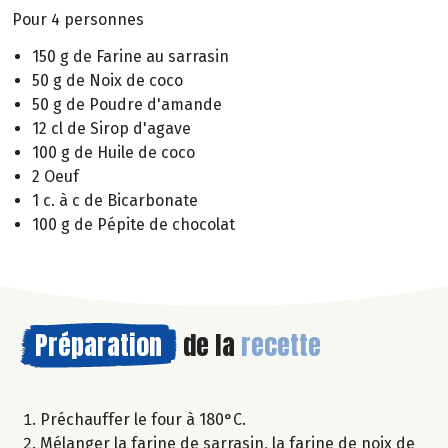
Pour 4 personnes
150 g de Farine au sarrasin
50 g de Noix de coco
50 g de Poudre d'amande
12 cl de Sirop d'agave
100 g de Huile de coco
2 Oeuf
1 c. à c de Bicarbonate
100 g de Pépite de chocolat
Préparation
de la
recette
Préchauffer le four à 180°C.
Mélanger la farine de sarrasin, la farine de noix de