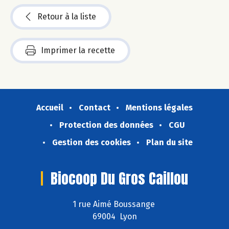
Retour à la liste
Imprimer la recette
Accueil
Contact
Mentions légales
Protection des données
CGU
Gestion des cookies
Plan du site
Biocoop Du Gros Caillou
1 rue Aimé Boussange
69004 Lyon