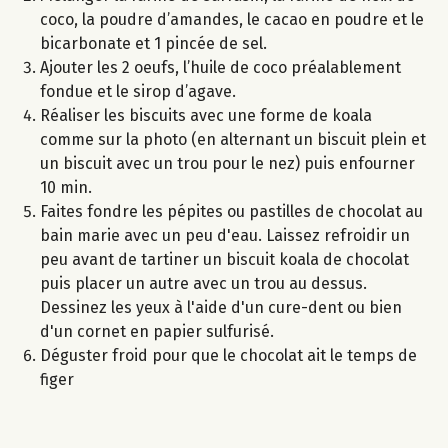
coco, la poudre d’amandes, le cacao en poudre et le
bicarbonate et 1 pincée de sel.
Ajouter les 2 oeufs, l’huile de coco préalablement
fondue et le sirop d’agave.
Réaliser les biscuits avec une forme de koala
comme sur la photo (en alternant un biscuit plein et
un biscuit avec un trou pour le nez) puis enfourner
10 min.
Faites fondre les pépites ou pastilles de chocolat au
bain marie avec un peu d'eau. Laissez refroidir un
peu avant de tartiner un biscuit koala de chocolat
puis placer un autre avec un trou au dessus.
Dessinez les yeux à l'aide d'un cure-dent ou bien
d'un cornet en papier sulfurisé.
Déguster froid pour que le chocolat ait le temps de
figer