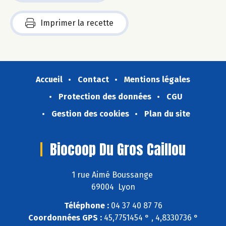
Imprimer la recette
Accueil
Contact
Mentions légales
Protection des données
CGU
Gestion des cookies
Plan du site
Biocoop Du Gros Caillou
1 rue Aimé Boussange
69004 Lyon
Téléphone :
04 37 40 87 76
Coordonnées GPS :
45,7751454 ° , 4,8330736 °