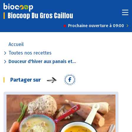
Biocoop Du Gros Caillou
Prochaine ouverture à 09:00
Accueil
Toutes nos recettes
Douceur d'hiver aux panais et...
Partager sur