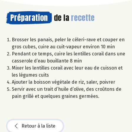
Préparation
de la
recette
Brosser les panais, peler le céleri-rave et couper en
gros cubes, cuire au cuit-vapeur environ 10 min
Pendant ce temps, cuire les lentilles corail dans une
casserole d’eau bouillante 8 min
Mixer les lentilles corail avec leur eau de cuisson et
les légumes cuits
Ajouter la boisson végétale de riz, saler, poivrer
Servir avec un trait d’huile d’olive, des croûtons de
pain grillé et quelques graines germées.
Retour à la liste