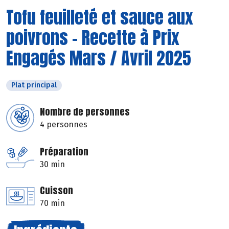
Tofu feuilleté et sauce aux
poivrons - Recette à Prix
Engagés Mars / Avril 2025
Plat principal
Nombre de personnes
4 personnes
Préparation
30 min
Cuisson
70 min