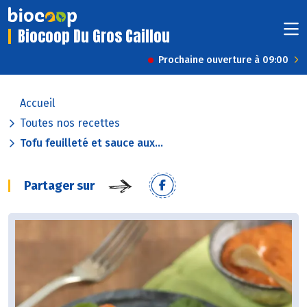
Biocoop Du Gros Caillou
Prochaine ouverture à 09:00
Accueil
Toutes nos recettes
Tofu feuilleté et sauce aux...
Partager sur