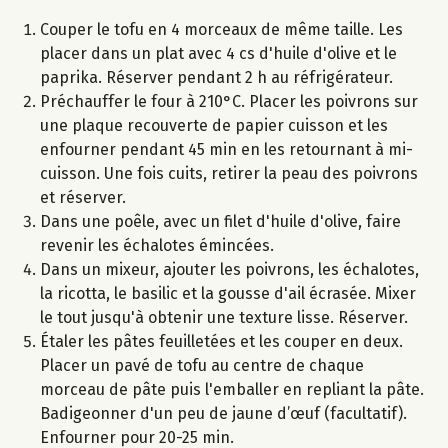
Couper le tofu en 4 morceaux de même taille. Les
placer dans un plat avec 4 cs d'huile d'olive et le
paprika. Réserver pendant 2 h au réfrigérateur.
Préchauffer le four à 210°C. Placer les poivrons sur
une plaque recouverte de papier cuisson et les
enfourner pendant 45 min en les retournant à mi-
cuisson. Une fois cuits, retirer la peau des poivrons
et réserver.
Dans une poêle, avec un filet d'huile d'olive, faire
revenir les échalotes émincées.
Dans un mixeur, ajouter les poivrons, les échalotes,
la ricotta, le basilic et la gousse d'ail écrasée. Mixer
le tout jusqu'à obtenir une texture lisse. Réserver.
Étaler les pâtes feuilletées et les couper en deux.
Placer un pavé de tofu au centre de chaque
morceau de pâte puis l'emballer en repliant la pâte.
Badigeonner d'un peu de jaune d’œuf (facultatif).
Enfourner pour 20-25 min.