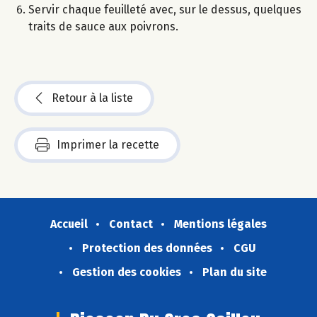
Servir chaque feuilleté avec, sur le dessus, quelques
traits de sauce aux poivrons.
Retour à la liste
Imprimer la recette
Accueil
Contact
Mentions légales
Protection des données
CGU
Gestion des cookies
Plan du site