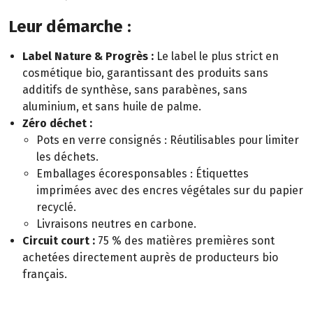
Leur démarche :
Label Nature & Progrès :
Le label le plus strict en
cosmétique bio, garantissant des produits sans
additifs de synthèse, sans parabènes, sans
aluminium, et sans huile de palme.
Zéro déchet :
Pots en verre consignés : Réutilisables pour limiter
les déchets.
Emballages écoresponsables : Étiquettes
imprimées avec des encres végétales sur du papier
recyclé.
Livraisons neutres en carbone.
Circuit court :
75 % des matières premières sont
achetées directement auprès de producteurs bio
français.