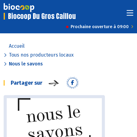
Biocoop Du Gros Caillou
Prochaine ouverture à 09:00
Accueil
Tous nos producteurs locaux
Nous le savons
Partager sur