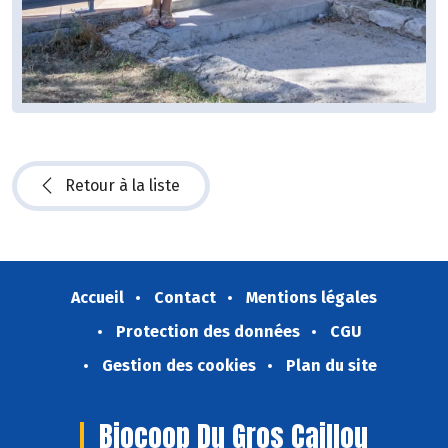
Retour à la liste
Accueil
Contact
Mentions légales
Protection des données
CGU
Gestion des cookies
Plan du site
Biocoop Du Gros Caillou