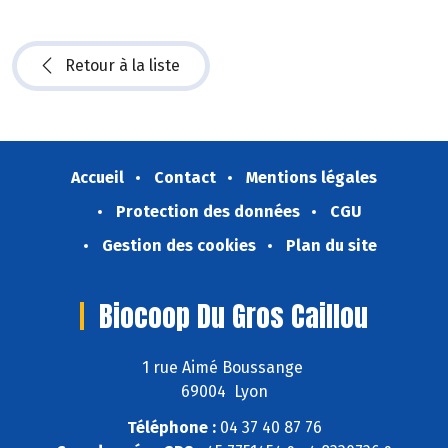
Retour à la liste
Accueil
Contact
Mentions légales
Protection des données
CGU
Gestion des cookies
Plan du site
Biocoop Du Gros Caillou
1 rue Aimé Boussange
69004 Lyon
Téléphone :
04 37 40 87 76