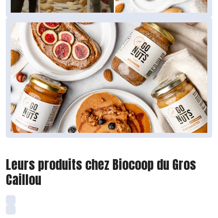
Leurs produits chez Biocoop du Gros
Caillou