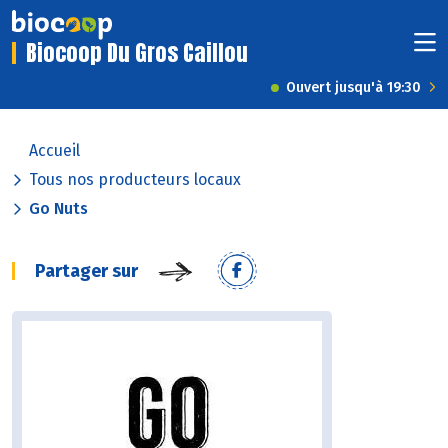
Biocoop Du Gros Caillou
Ouvert jusqu'à 19:30
Accueil
Tous nos producteurs locaux
Go Nuts
Partager sur