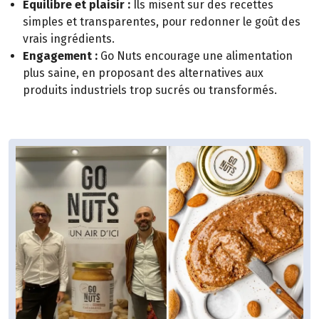
Équilibre et plaisir :
Ils misent sur des recettes
simples et transparentes, pour redonner le goût des
vrais ingrédients.
Engagement :
Go Nuts encourage une alimentation
plus saine, en proposant des alternatives aux
produits industriels trop sucrés ou transformés.