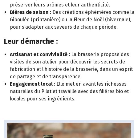
préserver leurs arômes et leur authenticité.
Bières de saison :
Des créations éphémères comme la
Giboulée (printanière) ou la Fleur de Noël (hivernale),
pour s’adapter aux saveurs de chaque période.
Leur démarche :
Artisanat et convivialité :
La brasserie propose des
visites de son atelier pour découvrir les secrets de
fabrication et l’histoire de la brasserie, dans un esprit
de partage et de transparence.
Engagement local :
Elle met en avant les richesses
naturelles du Pilat et travaille avec des filières bio et
locales pour ses ingrédients.