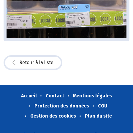
Retour à la liste
Accueil
Contact
Mentions légales
Protection des données
CGU
Gestion des cookies
Plan du site