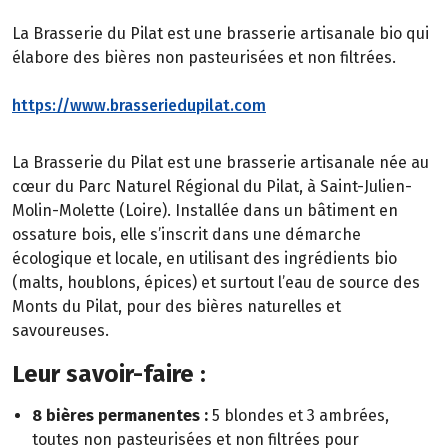
La Brasserie du Pilat est une brasserie artisanale bio qui
élabore des bières non pasteurisées et non filtrées.
https://www.brasseriedupilat.com
La Brasserie du Pilat est une brasserie artisanale née au
cœur du Parc Naturel Régional du Pilat, à Saint-Julien-
Molin-Molette (Loire). Installée dans un bâtiment en
ossature bois, elle s’inscrit dans une démarche
écologique et locale, en utilisant des ingrédients bio
(malts, houblons, épices) et surtout l’eau de source des
Monts du Pilat, pour des bières naturelles et
savoureuses.
Leur savoir-faire :
8 bières permanentes :
5 blondes et 3 ambrées,
toutes non pasteurisées et non filtrées pour