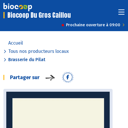
Biocoop Du Gros Caillou
Prochaine ouverture à 09:00
Accueil
Tous nos producteurs locaux
Brasserie du Pilat
Partager sur