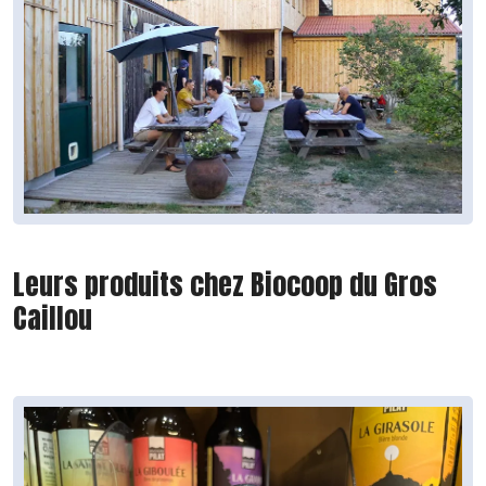
Leurs produits chez Biocoop du Gros
Caillou