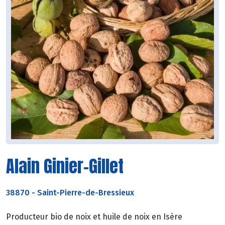
Alain Ginier-Gillet
38870
-
Saint-Pierre-de-Bressieux
Producteur bio de noix et huile de noix en Isère