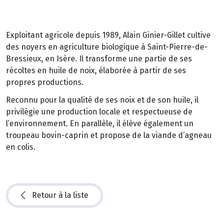
Exploitant agricole depuis 1989, Alain Ginier-Gillet cultive
des noyers en agriculture biologique à Saint-Pierre-de-
Bressieux, en Isère. Il transforme une partie de ses
récoltes en huile de noix, élaborée à partir de ses
propres productions.
Reconnu pour la qualité de ses noix et de son huile, il
privilégie une production locale et respectueuse de
l’environnement. En parallèle, il élève également un
troupeau bovin-caprin et propose de la viande d’agneau
en colis.
Retour à la liste