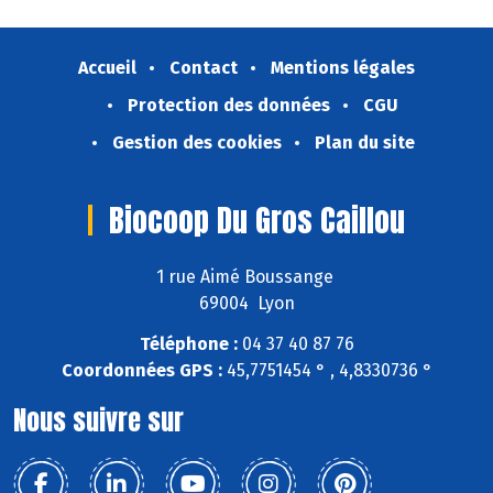
Accueil
Contact
Mentions légales
Protection des données
CGU
Gestion des cookies
Plan du site
Biocoop Du Gros Caillou
1 rue Aimé Boussange
69004 Lyon
Téléphone :
04 37 40 87 76
Coordonnées GPS :
45,7751454 ° , 4,8330736 °
Nous suivre sur