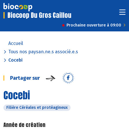
Biocoop Du Gros Caillou
Prochaine ouverture à 09:00
Accueil
Tous nos paysan.ne.s associé.e.s
Cocebi
Partager sur
Cocebi
Filière Céréales et protéagineux
Année de création