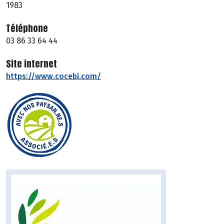
1983
Téléphone
03 86 33 64 44
Site internet
https://www.cocebi.com/