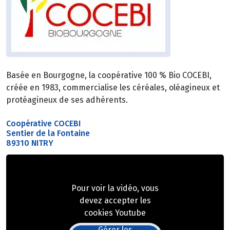
Basée en Bourgogne, la coopérative 100 % Bio COCEBI,
créée en 1983, commercialise les céréales, oléagineux et
protéagineux de ses adhérents.
Coopérative COCEBI
Sentier de la Fontaine
89310 NITRY
Pour voir la vidéo, vous
devez accepter les
cookies Youtube
Gérer les