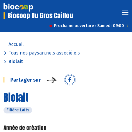
Biocoop Du Gros Caillou
Prochaine ouverture : Samedi 09:00
Accueil
Tous nos paysan.ne.s associé.e.s
Biolait
Partager sur
Biolait
Filière Laits
Année de création