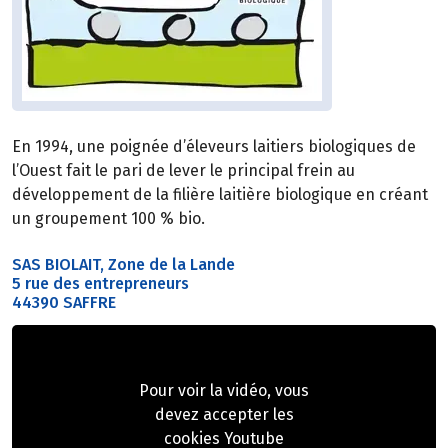
En 1994, une poignée d’éleveurs laitiers biologiques de
l’Ouest fait le pari de lever le principal frein au
développement de la filière laitière biologique en créant
un groupement 100 % bio.
SAS BIOLAIT, Zone de la Lande
5 rue des entrepreneurs
44390 SAFFRE
Pour voir la vidéo, vous
devez accepter les
cookies Youtube