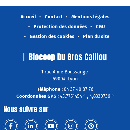
Accueil
Contact
Mentions légales
Protection des données
CGU
Gestion des cookies
Plan du site
Biocoop Du Gros Caillou
1 rue Aimé Boussange
69004 Lyon
Téléphone :
04 37 40 87 76
Coordonnées GPS :
45,7751454 ° , 4,8330736 °
Nous suivre sur