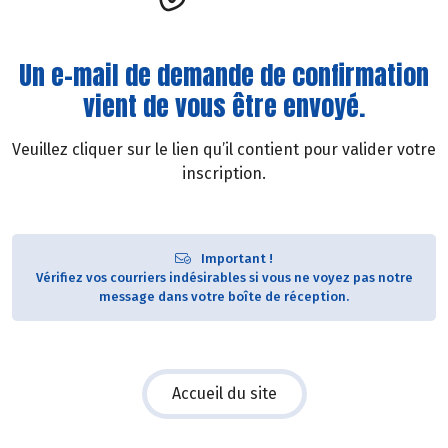
Un e-mail de demande de confirmation
vient de vous être envoyé.
Veuillez cliquer sur le lien qu’il contient pour valider votre
inscription.
Important !
Vérifiez vos courriers indésirables si vous ne voyez pas notre
message dans votre boîte de réception.
Accueil du site