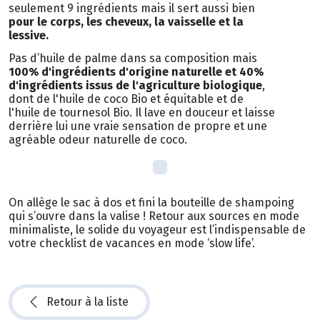
seulement 9 ingrédients mais il sert aussi bien
pour le corps, les cheveux, la vaisselle et la
lessive.
Pas d’huile de palme dans sa composition mais
100% d'ingrédients d'origine naturelle et 40%
d'ingrédients issus de l'agriculture biologique
,
dont de l'huile de coco Bio et équitable et de
l'huile de tournesol Bio. Il lave en douceur et laisse
derrière lui une vraie sensation de propre et une
agréable odeur naturelle de coco.
On allège le sac à dos et fini la bouteille de shampoing
qui s’ouvre dans la valise ! Retour aux sources en mode
minimaliste, le solide du voyageur est l’indispensable de
votre checklist de vacances en mode ‘slow life’.
Retour à la liste