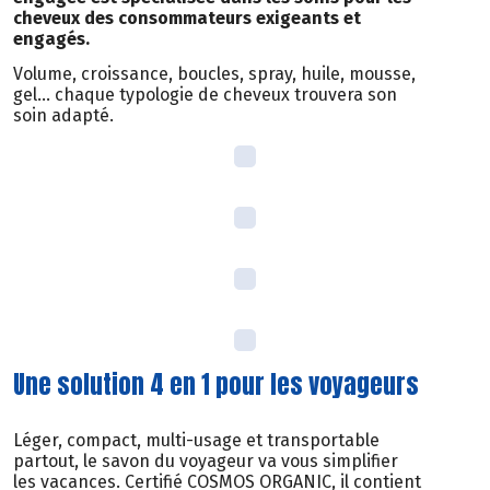
cheveux des consommateurs exigeants et
engagés.
Volume, croissance, boucles, spray, huile, mousse,
gel… chaque typologie de cheveux trouvera son
soin adapté.
Une solution 4 en 1 pour les voyageurs
Léger, compact, multi-usage et transportable
partout, le savon du voyageur va vous simplifier
les vacances. Certifié COSMOS ORGANIC, il contient