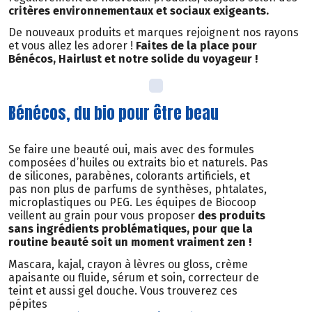
critères environnementaux et sociaux exigeants.
De nouveaux produits et marques rejoignent nos rayons
et vous allez les adorer !
Faites de la place pour
Bénécos, Hairlust et notre solide du voyageur !
Bénécos, du bio pour être beau
Se faire une beauté oui, mais avec des formules
composées d’huiles ou extraits bio et naturels. Pas
de silicones, parabènes, colorants artificiels, et
pas non plus de parfums de synthèses, phtalates,
microplastiques ou PEG. Les équipes de Biocoop
veillent au grain pour vous proposer
des produits
sans ingrédients problématiques, pour que la
routine beauté soit un moment vraiment zen !
Mascara, kajal, crayon à lèvres ou gloss, crème
apaisante ou fluide, sérum et soin, correcteur de
teint et aussi gel douche. Vous trouverez ces
pépites