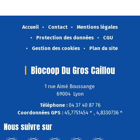
Accueil
Contact
Mentions légales
Protection des données
CGU
Gestion des cookies
Plan du site
Biocoop Du Gros Caillou
1 rue Aimé Boussange
69004 Lyon
Téléphone :
04 37 40 87 76
Coordonnées GPS :
45,7751454 ° , 4,8330736 °
Nous suivre sur