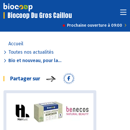
Biocoop Du Gros Caillou
Prochaine ouverture à 09:00
Accueil
Toutes nos actualités
Bio et nouveau, pour la...
Partager sur