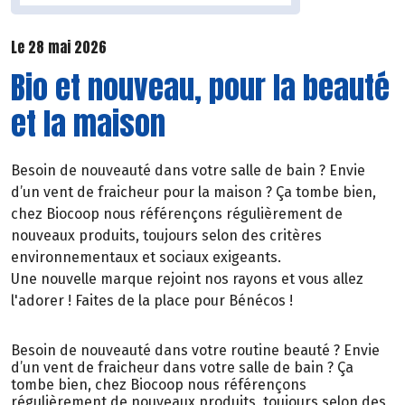
Le 28 mai 2026
Bio et nouveau, pour la beauté
et la maison
Besoin de nouveauté dans votre salle de bain ? Envie
d’un vent de fraicheur pour la maison ? Ça tombe bien,
chez Biocoop nous référençons régulièrement de
nouveaux produits, toujours selon des critères
environnementaux et sociaux exigeants.
Une nouvelle marque rejoint nos rayons et vous allez
l'adorer ! Faites de la place pour Bénécos !
Besoin de nouveauté dans votre routine beauté ? Envie
d’un vent de fraicheur dans votre salle de bain ? Ça
tombe bien, chez Biocoop nous référençons
régulièrement de nouveaux produits, toujours selon des