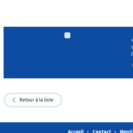
Retour à la liste
Accueil
Contact
Menti