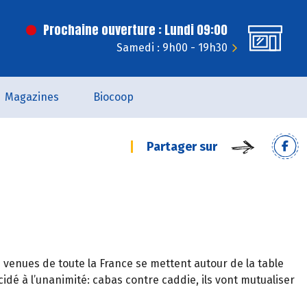
Prochaine ouverture : Lundi 09:00
Samedi : 9h00 - 19h30
Magazines
Biocoop
Partager sur
venues de toute la France se mettent autour de la table
cidé à l’unanimité: cabas contre caddie, ils vont mutualiser