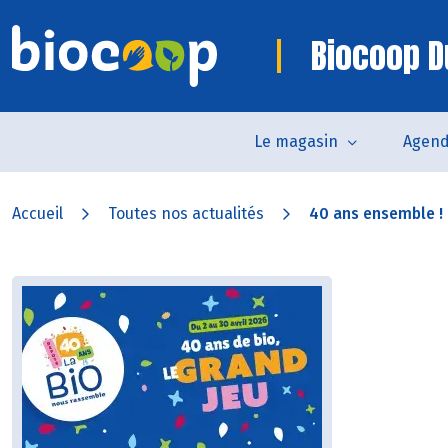
Biocoop D
Le magasin
Agen
Accueil
Toutes nos actualités
40 ans ensemble !