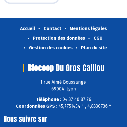
Accueil
Contact
Mentions légales
Protection des données
CGU
Gestion des cookies
Plan du site
Biocoop Du Gros Caillou
1 rue Aimé Boussange
69004 Lyon
Téléphone :
04 37 40 87 76
Coordonnées GPS :
45,7751454 ° , 4,8330736 °
Nous suivre sur