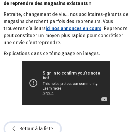
de reprendre des magasins existants ?
Retraite, changement de vie… nos sociétaires-gérants de
magasins cherchent parfois des repreneurs. Vous
trouverez d’ailleurs
ici nos annonces en cours
. Reprendre
peut constituer un moyen plus rapide pour concrétiser
une envie d’entreprendre.
Explications dans ce témoignage en images.
Retour à la liste