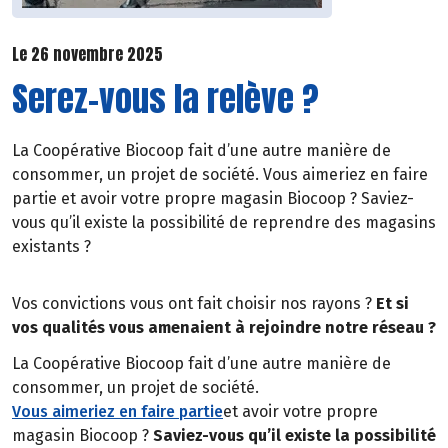
Le 26 novembre 2025
Serez-vous la relève ?
La Coopérative Biocoop fait d’une autre manière de
consommer, un projet de société. Vous aimeriez en faire
partie et avoir votre propre magasin Biocoop ? Saviez-
vous qu’il existe la possibilité de reprendre des magasins
existants ?
Vos convictions vous ont fait choisir nos rayons ?
Et si
vos qualités vous amenaient à rejoindre notre réseau ?
La Coopérative Biocoop fait d’une autre manière de
consommer, un projet de société.
Vous aimeriez en faire partie
et avoir votre propre
magasin Biocoop ?
Saviez-vous qu’il existe la possibilité