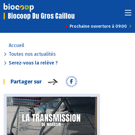
Biocoop Du Gros Caillou
Prochaine ouverture à 09:00
Accueil
Toutes nos actualités
Serez-vous la relève ?
Partager sur