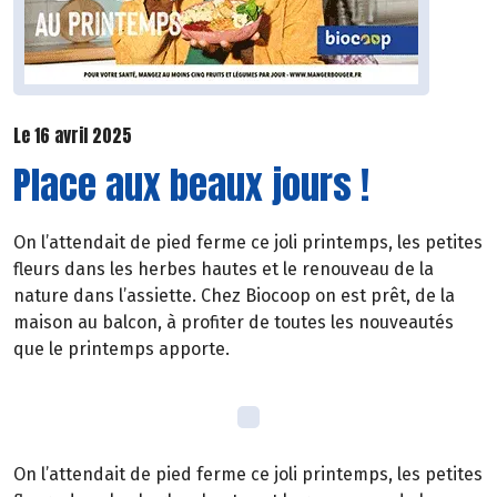
Le 16 avril 2025
Place aux beaux jours !
On l’attendait de pied ferme ce joli printemps, les petites
fleurs dans les herbes hautes et le renouveau de la
nature dans l’assiette. Chez Biocoop on est prêt, de la
maison au balcon, à profiter de toutes les nouveautés
que le printemps apporte.
On l’attendait de pied ferme ce joli printemps, les petites