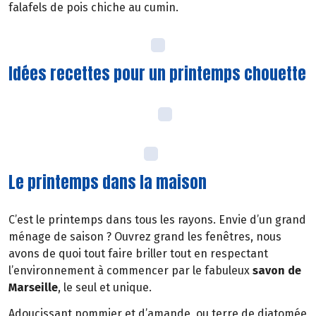
falafels de pois chiche au cumin.
Idées recettes pour un printemps chouette
Le printemps dans la maison
C’est le printemps dans tous les rayons. Envie d’un grand
ménage de saison ? Ouvrez grand les fenêtres, nous
avons de quoi tout faire briller tout en respectant
l’environnement à commencer par le fabuleux
savon de
Marseille
, le seul et unique.
Adoucissant pommier et d’amande, ou terre de diatomée