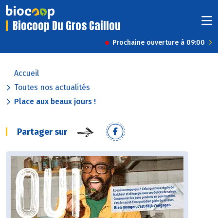
Biocoop Du Gros Caillou
Prochaine ouverture à 09:00
Accueil
Toutes nos actualités
Place aux beaux jours !
Partager sur