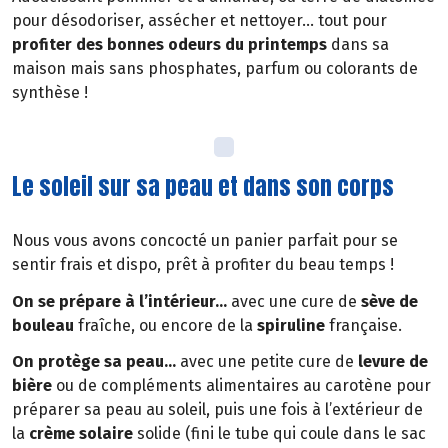
pour désodoriser, assécher et nettoyer… tout pour
profiter des bonnes odeurs du printemps
dans sa
maison mais sans phosphates, parfum ou colorants de
synthèse !
Le soleil sur sa peau et dans son corps
Nous vous avons concocté un panier parfait pour se
sentir frais et dispo, prêt à profiter du beau temps !
On se prépare à l’intérieur…
avec une cure de
sève de
bouleau
fraîche, ou encore de la
spiruline
française.
On protège sa peau…
avec une petite cure de
levure de
bière
ou de compléments alimentaires au carotène pour
préparer sa peau au soleil, puis une fois à l’extérieur de
la
crème solaire
solide (fini le tube qui coule dans le sac