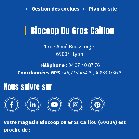
Gestion des cookies
Plan du site
Biocoop Du Gros Caillou
1 rue Aimé Boussange
69004 Lyon
Téléphone :
04 37 40 87 76
Coordonnées GPS :
45,7751454 ° , 4,8330736 °
Nous suivre sur
Votre magasin Biocoop Du Gros Caillou (69004) est
proche de :