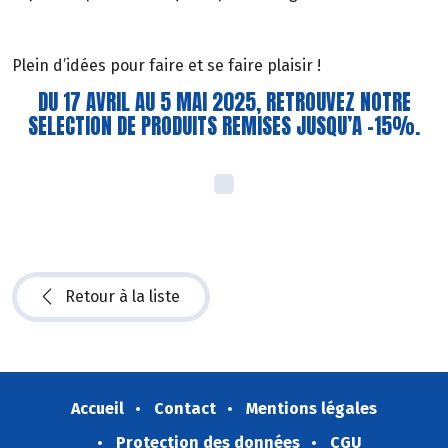
Plein d’idées pour faire et se faire plaisir !
DU 17 AVRIL AU 5 MAI 2025, RETROUVEZ NOTRE
SELECTION DE PRODUITS REMISES JUSQU’A -15%.
Retour à la liste
Accueil
Contact
Mentions légales
Protection des données
CGU