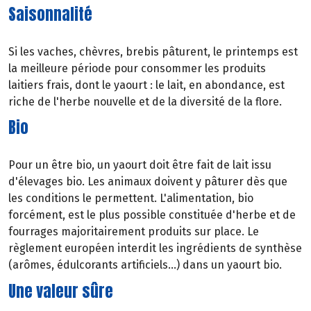
Saisonnalité
Si les vaches, chèvres, brebis pâturent, le printemps est
la meilleure période pour consommer les produits
laitiers frais, dont le yaourt : le lait, en abondance, est
riche de l'herbe nouvelle et de la diversité de la flore.
Bio
Pour un être bio, un yaourt doit être fait de lait issu
d'élevages bio. Les animaux doivent y pâturer dès que
les conditions le permettent. L'alimentation, bio
forcément, est le plus possible constituée d'herbe et de
fourrages majoritairement produits sur place. Le
règlement européen interdit les ingrédients de synthèse
(arômes, édulcorants artificiels...) dans un yaourt bio.
Une valeur sûre