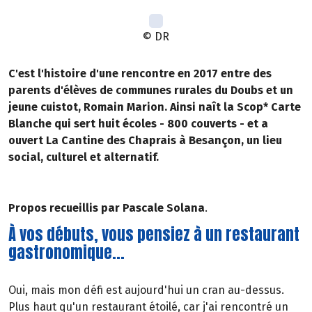
© DR
C'est l'histoire d'une rencontre en 2017 entre des
parents d'élèves de communes rurales du Doubs et un
jeune cuistot, Romain Marion. Ainsi naît la Scop* Carte
Blanche qui sert huit écoles - 800 couverts - et a
ouvert La Cantine des Chaprais à Besançon, un lieu
social, culturel et alternatif.
Propos recueillis par Pascale Solana
.
À vos débuts, vous pensiez à un restaurant
gastronomique...
Oui, mais mon défi est aujourd'hui un cran au-dessus.
Plus haut qu'un restaurant étoilé, car j'ai rencontré un