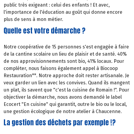
public très exigeant : celui des enfants ! Et avec,
l'importance de l'éducation au goût qui donne encore
plus de sens à mon métier.
Quelle est votre démarche ?
Notre coopérative de 15 personnes s'est engagée à faire
de la cantine scolaire un lieu de plaisir et de santé. 40%
de nos approvisionnements sont bio, 41% locaux. Pour
compléter, nous faisons également appel à Biocoop
Restauration**. Notre approche doit rester artisanale. Je
veux garder un lien avec les convives. Quand ils mangent
un plat, ils savent que "c'est la cuisine de Romain !". Pour
objectiver la démarche, nous avons demandé le label
Ecocert "En cuisine" qui garantit, outre le bio ou le local,
une gestion écologique de notre atelier à Chaucenne.
La gestion des déchets par exemple !?