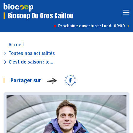
Biocoop Du Gros Caillou
Prochaine ouverture : Lundi 09:00
Accueil
Toutes nos actualités
C'est de saison : le...
Partager sur