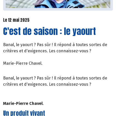
Le 12 mai 2025
C'est de saison : le yaourt
Banal, le yaourt ? Pas sûr ! Il répond à toutes sortes de
critères et d'exigences. Les connaissez-vous ?
Marie-Pierre Chavel.
Banal, le yaourt ? Pas sûr ! Il répond à toutes sortes de
critères et d'exigences. Les connaissez-vous ?
Marie-Pierre Chavel
.
Un produit vivant