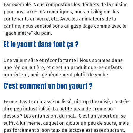
Par exemple. Nous compostons les déchets de la cuisine
pour nos carrés d'aromatiques, nous privilégions les
contenants en verre, etc. Avec les animateurs de la
cantine, nous sensibilisons au gaspillage comme avec le
"gachimètre" du pain.
Et le yaourt dans tout ça ?
Une valeur sûre et réconfortante ! Nous sommes dans
une région laitière, et c'est un produit que les enfants
apprécient, mais généralement plutôt de vache.
C'est comment un bon yaourt ?
Ferme. Pas trop brassé ou lissé, ni trop thermisé, c'est-à-
dire peu industrialisé. La petite peau de crème au-
dessus ? Les enfants ont du mal... C'est un yaourt qui se
suffit à lui-même, auquel on ajoute un peu de sucre, mais
pas forcément si son taux de lactose est assez sucrant.