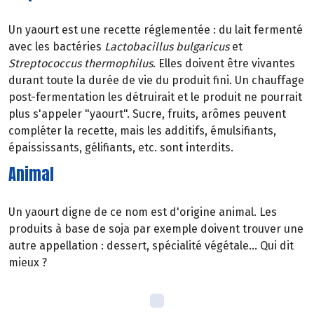
Un yaourt est une recette réglementée : du lait fermenté
avec les bactéries
Lactobacillus bulgaricus
et
Streptococcus thermophilus
. Elles doivent être vivantes
durant toute la durée de vie du produit fini. Un chauffage
post-fermentation les détruirait et le produit ne pourrait
plus s'appeler "yaourt". Sucre, fruits, arômes peuvent
compléter la recette, mais les additifs, émulsifiants,
épaississants, gélifiants, etc. sont interdits.
Animal
Un yaourt digne de ce nom est d'origine animal. Les
produits à base de soja par exemple doivent trouver une
autre appellation : dessert, spécialité végétale... Qui dit
mieux ?