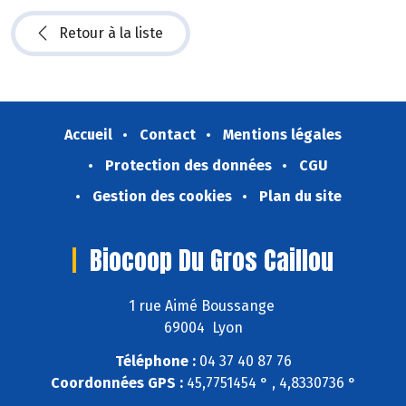
Retour à la liste
Accueil
Contact
Mentions légales
Protection des données
CGU
Gestion des cookies
Plan du site
Biocoop Du Gros Caillou
1 rue Aimé Boussange
69004 Lyon
Téléphone :
04 37 40 87 76
Coordonnées GPS :
45,7751454 ° , 4,8330736 °