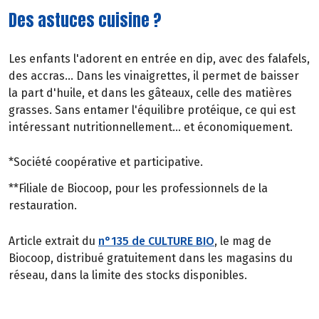
Des astuces cuisine ?
Les enfants l'adorent en entrée en dip, avec des falafels,
des accras... Dans les vinaigrettes, il permet de baisser
la part d'huile, et dans les gâteaux, celle des matières
grasses. Sans entamer l'équilibre protéique, ce qui est
intéressant nutritionnellement... et économiquement.
*Société coopérative et participative.
**Filiale de Biocoop, pour les professionnels de la
restauration.
Article extrait du
n°135 de CULTURE BIO
, le mag de
Biocoop, distribué gratuitement dans les magasins du
réseau, dans la limite des stocks disponibles.